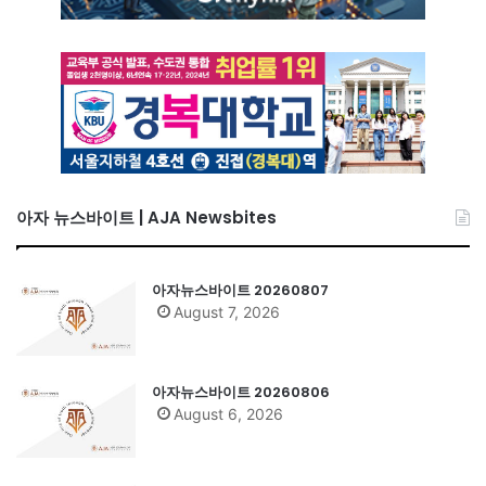
아자 뉴스바이트 | AJA Newsbites
아자뉴스바이트 20260807
August 7, 2026
아자뉴스바이트 20260806
August 6, 2026