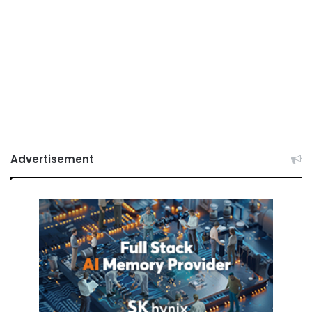
Advertisement