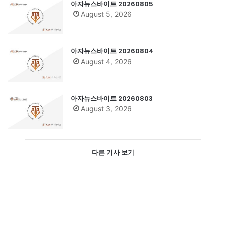
아자뉴스바이트 20260805
August 5, 2026
아자뉴스바이트 20260804
August 4, 2026
아자뉴스바이트 20260803
August 3, 2026
다른 기사 보기