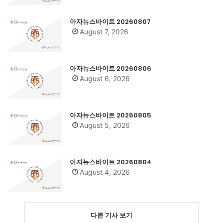
아자뉴스바이트 20260807
August 7, 2026
아자뉴스바이트 20260806
August 6, 2026
아자뉴스바이트 20260805
August 5, 2026
아자뉴스바이트 20260804
August 4, 2026
다른 기사 보기