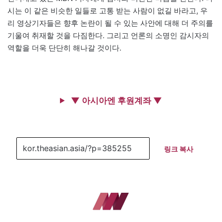
시는 이 같은 비슷한 일들로 고통 받는 사람이 없길 바라고, 우
리 영상기자들은 향후 논란이 될 수 있는 사안에 대해 더 주의를
기울여 취재할 것을 다짐한다. 그리고 언론의 소명인 감시자의
역할을 더욱 단단히 해나갈 것이다.
▼ 아시아엔 후원계좌 ▼
링크 복사