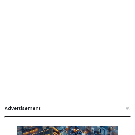
Advertisement