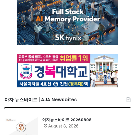
아자 뉴스바이트 | AJA Newsbites
아자뉴스바이트 20260808
August 8, 2026