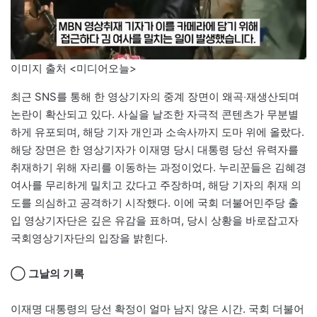
이미지 출처 <미디어오늘>
최근 SNS를 통해 한 영상기자의 중계 장면이 왜곡‧재생산되며
논란이 확산되고 있다. 사실을 날조한 자극적 콘텐츠가 무분별
하게 유포되며, 해당 기자 개인과 소속사까지 도마 위에 올랐다.
해당 장면은 한 영상기자가 이재명 당시 대통령 당선 유력자를
취재하기 위해 자리를 이동하는 과정이었다. 누리꾼들은 김혜경
여사를 무리하게 밀치고 갔다고 주장하며, 해당 기자의 취재 의
도를 의심하고 공격하기 시작했다. 이에 국회 더불어민주당 출
입 영상기자단은 깊은 유감을 표하며, 당시 상황을 바로잡고자
국회영상기자단의 입장을 밝힌다.
◯ 그날의 기록
이재명 대통령의 당선 확정이 얼마 남지 않은 시간. 국회 더불어