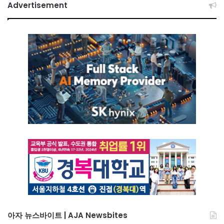
Advertisement
아자 뉴스바이트 | AJA Newsbites