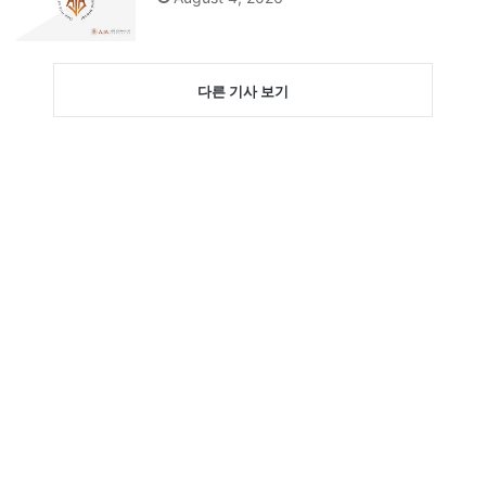
다른 기사 보기