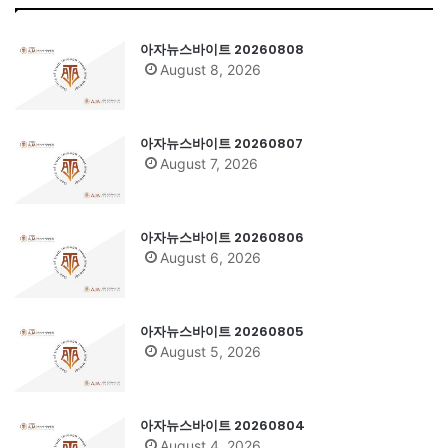
아자뉴스바이트 20260808
August 8, 2026
아자뉴스바이트 20260807
August 7, 2026
아자뉴스바이트 20260806
August 6, 2026
아자뉴스바이트 20260805
August 5, 2026
아자뉴스바이트 20260804
August 4, 2026