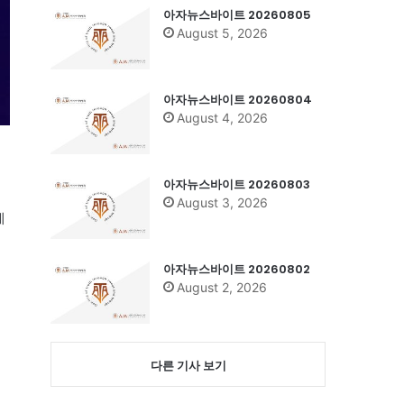
아자뉴스바이트 20260805
August 5, 2026
아자뉴스바이트 20260804
August 4, 2026
아자뉴스바이트 20260803
August 3, 2026
에
아자뉴스바이트 20260802
August 2, 2026
다른 기사 보기