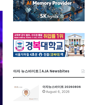
아자 뉴스바이트 | AJA Newsbites
아자뉴스바이트 20260806
August 6, 2026