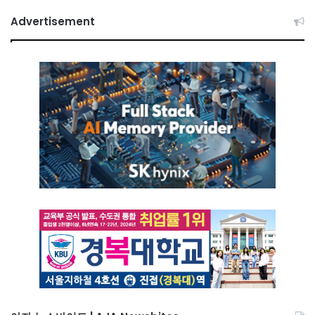
Advertisement