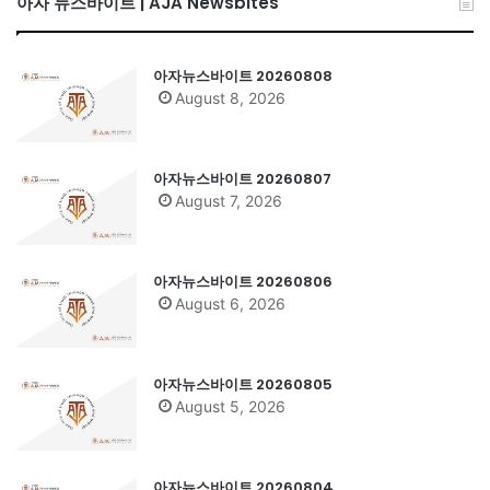
아자 뉴스바이트 | AJA Newsbites
아자뉴스바이트 20260808
August 8, 2026
아자뉴스바이트 20260807
August 7, 2026
아자뉴스바이트 20260806
August 6, 2026
아자뉴스바이트 20260805
August 5, 2026
아자뉴스바이트 20260804