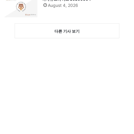
August 4, 2026
다른 기사 보기