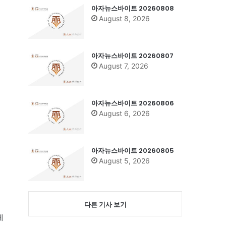
아자뉴스바이트 20260808
August 8, 2026
아자뉴스바이트 20260807
August 7, 2026
아자뉴스바이트 20260806
August 6, 2026
아자뉴스바이트 20260805
August 5, 2026
다른 기사 보기
제