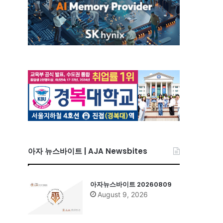
아자 뉴스바이트 | AJA Newsbites
아자뉴스바이트 20260809
August 9, 2026