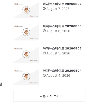
아자뉴스바이트 20260807
August 7, 2026
아자뉴스바이트 20260806
August 6, 2026
아자뉴스바이트 20260805
August 5, 2026
그
아자뉴스바이트 20260804
August 4, 2026
익
절
다른 기사 보기