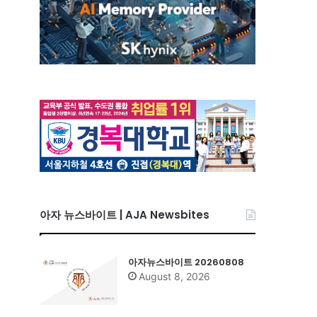
아자 뉴스바이트 | AJA Newsbites
아자뉴스바이트 20260808
August 8, 2026