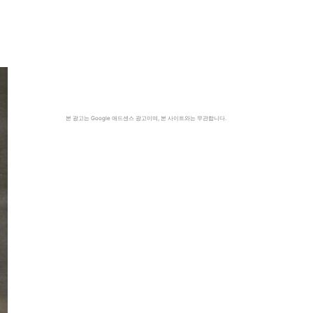
본 광고는 Google 애드센스 광고이며, 본 사이트와는 무관합니다.