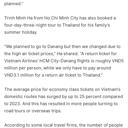
planned.”
Trinh Minh Ha from Ho Chi Minh City has also booked a
four-day-three-night tour to Thailand for his family’s
summer holiday.
“We planned to go to Danang but then we changed due to
the high air ticket prices,” Ha shared. “A return ticket for
Vietnam Airlines’ HCM City-Danang flights is roughly VND5
million per person, while we only have to pay around
VND3.1 million for a return air ticket to Thailand.”
The average price for economy class tickets on Vietnam’s
domestic routes has surged by up to 25 percent compared
to 2023. And this has resulted in more people turning to
road tours or overseas trips.
According to some local travel firms, the number of people