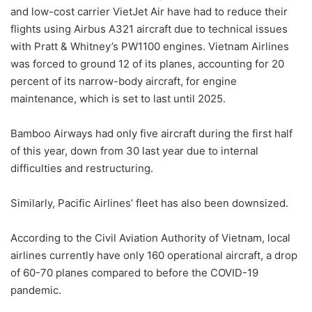
and low-cost carrier VietJet Air have had to reduce their
flights using Airbus A321 aircraft due to technical issues
with Pratt & Whitney’s PW1100 engines. Vietnam Airlines
was forced to ground 12 of its planes, accounting for 20
percent of its narrow-body aircraft, for engine
maintenance, which is set to last until 2025.
Bamboo Airways had only five aircraft during the first half
of this year, down from 30 last year due to internal
difficulties and restructuring.
Similarly, Pacific Airlines’ fleet has also been downsized.
According to the Civil Aviation Authority of Vietnam, local
airlines currently have only 160 operational aircraft, a drop
of 60-70 planes compared to before the COVID-19
pandemic.