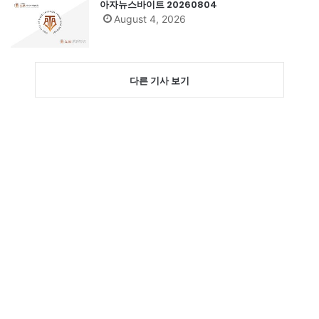
아자뉴스바이트 20260804
August 4, 2026
다른 기사 보기