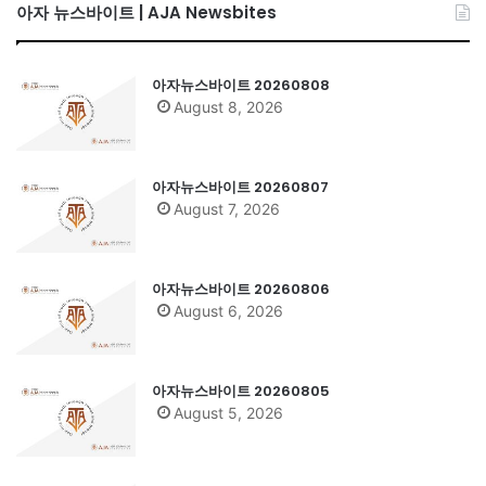
아자 뉴스바이트 | AJA Newsbites
아자뉴스바이트 20260808
August 8, 2026
아자뉴스바이트 20260807
August 7, 2026
아자뉴스바이트 20260806
August 6, 2026
아자뉴스바이트 20260805
August 5, 2026