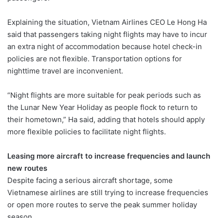
Explaining the situation, Vietnam Airlines CEO Le Hong Ha
said that passengers taking night flights may have to incur
an extra night of accommodation because hotel check-in
policies are not flexible. Transportation options for
nighttime travel are inconvenient.
“Night flights are more suitable for peak periods such as
the Lunar New Year Holiday as people flock to return to
their hometown,” Ha said, adding that hotels should apply
more flexible policies to facilitate night flights.
Leasing more aircraft to increase frequencies and launch
new routes
Despite facing a serious aircraft shortage, some
Vietnamese airlines are still trying to increase frequencies
or open more routes to serve the peak summer holiday
season.