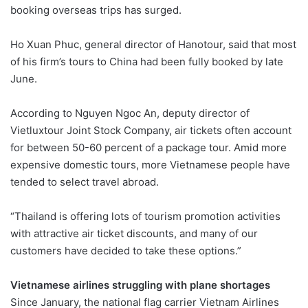
booking overseas trips has surged.
Ho Xuan Phuc, general director of Hanotour, said that most
of his firm’s tours to China had been fully booked by late
June.
According to Nguyen Ngoc An, deputy director of
Vietluxtour Joint Stock Company, air tickets often account
for between 50-60 percent of a package tour. Amid more
expensive domestic tours, more Vietnamese people have
tended to select travel abroad.
“Thailand is offering lots of tourism promotion activities
with attractive air ticket discounts, and many of our
customers have decided to take these options.”
Vietnamese airlines struggling with plane shortages
Since January, the national flag carrier Vietnam Airlines