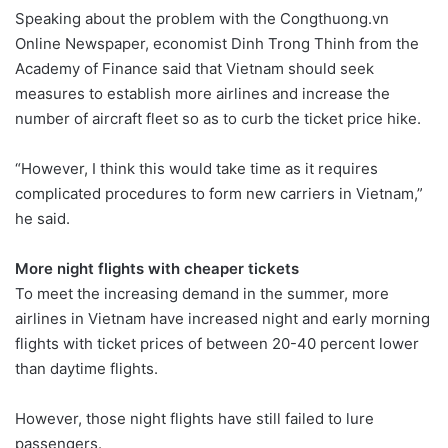
Speaking about the problem with the Congthuong.vn
Online Newspaper, economist Dinh Trong Thinh from the
Academy of Finance said that Vietnam should seek
measures to establish more airlines and increase the
number of aircraft fleet so as to curb the ticket price hike.
“However, I think this would take time as it requires
complicated procedures to form new carriers in Vietnam,”
he said.
More night flights with cheaper tickets
To meet the increasing demand in the summer, more
airlines in Vietnam have increased night and early morning
flights with ticket prices of between 20-40 percent lower
than daytime flights.
However, those night flights have still failed to lure
passengers.