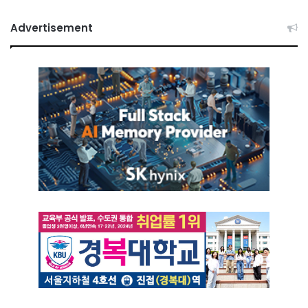
Advertisement