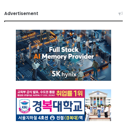
Advertisement