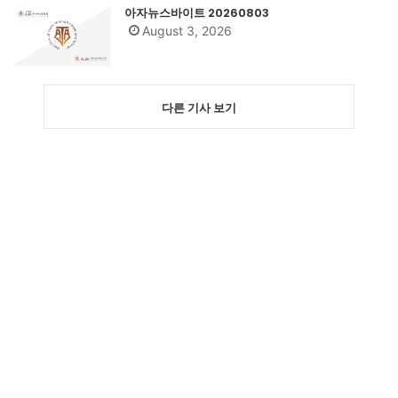
아자뉴스바이트 20260803
August 3, 2026
다른 기사 보기