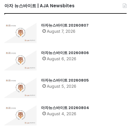
아자 뉴스바이트 | AJA Newsbites
아자뉴스바이트 20260807
August 7, 2026
아자뉴스바이트 20260806
August 6, 2026
아자뉴스바이트 20260805
August 5, 2026
아자뉴스바이트 20260804
August 4, 2026