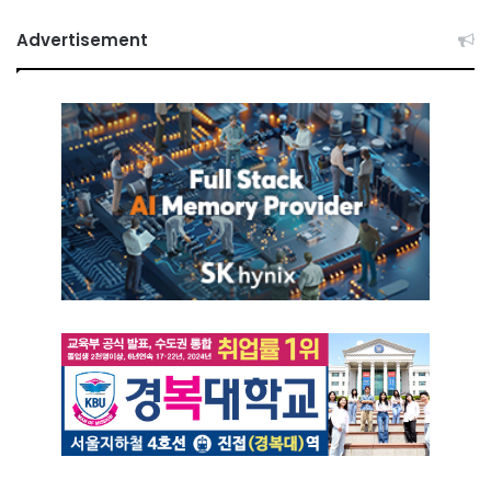
Advertisement