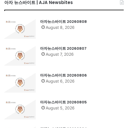
아자 뉴스바이트 | AJA Newsbites
아자뉴스바이트 20260808
August 8, 2026
아자뉴스바이트 20260807
August 7, 2026
아자뉴스바이트 20260806
August 6, 2026
아자뉴스바이트 20260805
August 5, 2026