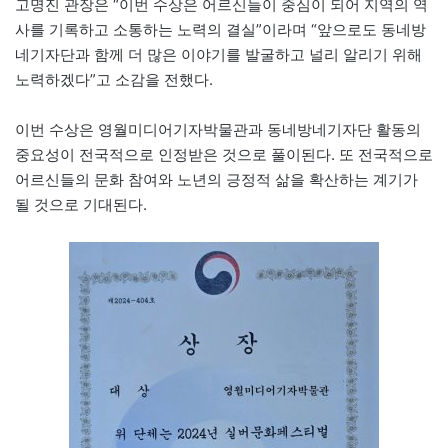
고명진 관장은 “이번 수상은 어르신들이 중심이 되어 지역의 역
사를 기록하고 소통하는 노력의 결실”이라며 “앞으로도 동네방
네기자단과 함께 더 많은 이야기를 발굴하고 널리 알리기 위해
노력하겠다”고 소감을 전했다.
이번 수상은 영월미디어기자박물관과 동네방네기자단 활동의
중요성이 전국적으로 인정받은 것으로 풀이된다. 또 전국적으로
어르신들의 문화 참여와 노년의 긍정적 삶을 확산하는 계기가
될 것으로 기대된다.