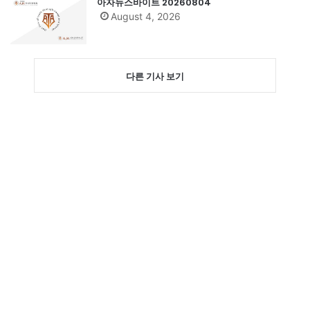
아자뉴스바이트 20260804
August 4, 2026
다른 기사 보기