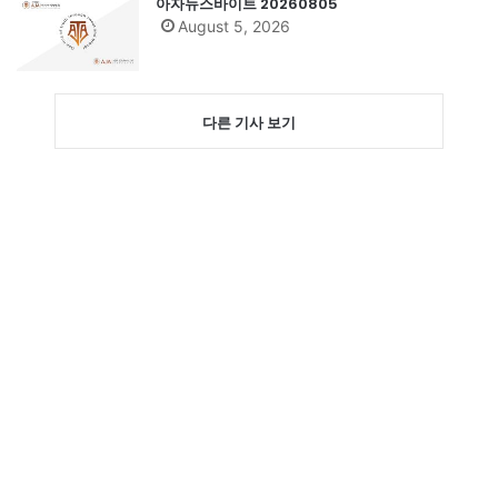
아자뉴스바이트 20260805
August 5, 2026
다른 기사 보기