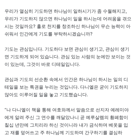
우리가 열심히 기도하면 하나님이 일하시기가 좀 수월해지고,
우리가 기도하지 않으면 하나님이 일을 하시는데 어려움을 겪으
시는 것일까요? 홀로 천지를 창조하신 하나님이 무슨 능력이 아
쉬워서 인간에게 기도를 부탁하시겠습니까?
기도는 관심입니다. 기도하다 보면 관심이 생기고, 관심이 생기
면 기도하게 되어 있습니다. 관심 있는 사람의 눈에만 보이는 것
이 있는데, 그것이 바로 디테일입니다.
관심과 기도의 선순환 속에서 인간은 하나님이 하시는 일의 디
테일을 보는 특권을 누리는 것입니다. 다니엘은 굳이 기도하지
않아도 이루어질 일을 놓고 기도했습니다.
“나 다니엘이 책을 통해 여호와께서 말씀으로 선지자 예레미야
에게 알려 주신 그 연수를 깨달았나니 곧 예루살렘의 황폐함이
칠십 년만에 그치리라 하신 것이니라 내가 금식하며 베옷을 입
고 재를 덮어쓰고 주 하나님께 기도하며 간구하기를 결심하