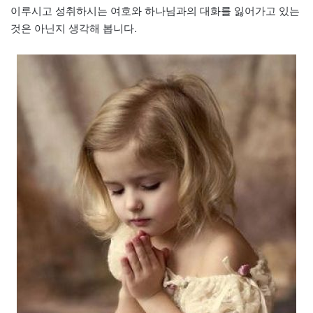
이루시고 성취하시는 여호와 하나님과의 대화를 잃어가고 있는
것은 아닌지 생각해 봅니다.