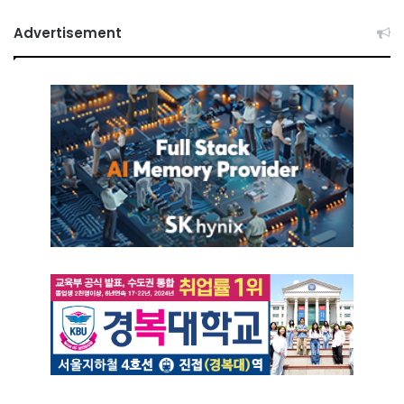
Advertisement