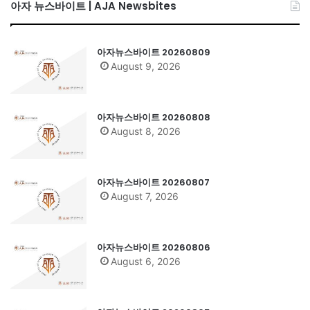
아자 뉴스바이트 | AJA Newsbites
아자뉴스바이트 20260809
August 9, 2026
아자뉴스바이트 20260808
August 8, 2026
아자뉴스바이트 20260807
August 7, 2026
아자뉴스바이트 20260806
August 6, 2026