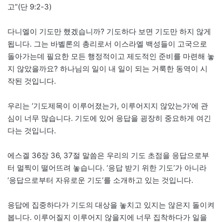
고”(단 9:2-3)
다니엘이 기도만 했겠습니까? 기도하다 보면 기도만 하지 않게
됩니다. 그는 바벨론의 총리로서 이스라엘 백성들이 고국으로
돌아가는데 필요한 모든 행정적이고 제도적인 준비를 마련해 놓
지 않았을까요? 하나님의 일이 내 일이 되는 거룩한 동역이 시
작된 것입니다.
우리는 ‘기도제목이 이루어졌는가, 이루어지지 않았는가’에 관
심이 너무 많습니다. 기도에 있어 응답을 굉장히 중요하게 여긴
다는 것입니다.
에스겔 36장 36, 37절 말씀은 우리의 기도 초점을 응답으로부
터 멀찍이 떨어뜨려 놓습니다. ‘응답 받기 위한 기도’가 아니라
‘응답으로부터 자유로운 기도’를 소개하고 있는 것입니다.
응답에 집중하다가 기도의 대상을 놓치고 있지는 않은지 돌이켜
봅니다. 이루어질지 이루어지 않을지에 너무 집착하다가 일을