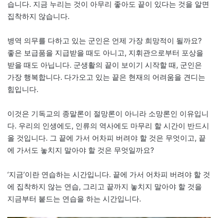
습니다. 지금 누리는 것이 아무리 좋아도 끝이 있다는 것을 알면
집착하지 않습니다.
병역 의무를 다하고 있는 군인은 언제 가장 희망적이 될까요?
좋은 보급품을 지급받을 때도 아니고, 지휘관으로부터 포상을
받을 때도 아닙니다. 군생활의 끝이 보이기 시작할 때, 군인은
가장 행복합니다. 다가오고 있는 끝은 현재의 어려움을 견디는
힘입니다.
이것은 기독교의 종말론이 절망론이 아니라 소망론인 이유입니
다. 우리의 인생에도, 인류의 역사에도 마무리 할 시간이 반드시
올 것입니다. 그 끝에 가서 어차피 버려야 할 것은 무엇이고, 끝
에 가서도 놓치지 말아야 할 것은 무엇일까요?
‘지금’이란 연습하는 시간입니다. 끝에 가서 어차피 버려야 할 것
에 집착하지 않는 연습, 그리고 끝까지 놓치지 말아야 할 것을
지금부터 붙드는 연습을 하는 시간입니다.