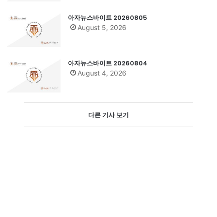
아자뉴스바이트 20260805
August 5, 2026
아자뉴스바이트 20260804
August 4, 2026
다른 기사 보기