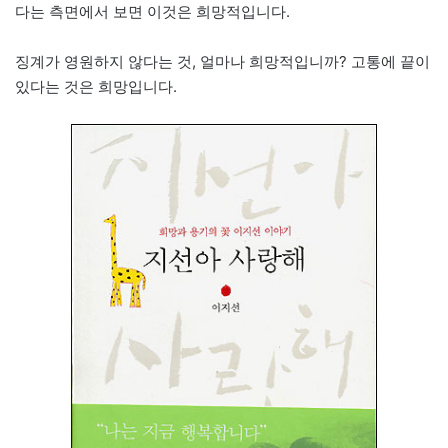
다는 측면에서 보면 이것은 희망적입니다.
징계가 영원하지 않다는 것, 얼마나 희망적입니까? 고통에 끝이
있다는 것은 희망입니다.