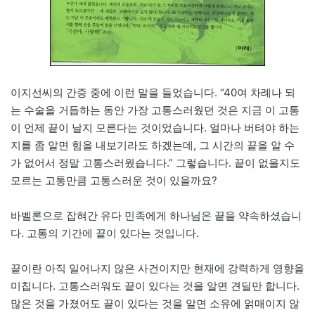
이지선씨의 간증 중에 이런 말을 들었습니다. “40여 차례나 되
는 수술을 거듭하는 동안 가장 고통스러웠던 것은 지금 이 고통
이 언제 끝이 날지 모른다는 것이었습니다. 얼마나 버텨야 하는
지를 좀 알면 힘을 내보기라도 하겠는데, 그 시간의 끝을 알 수
가 없어서 정말 고통스러웠습니다.” 그렇습니다. 끝이 없을지도
모르는 고통만큼 고통스러운 것이 있을까요?
바벨론으로 잡혀간 유다 민족에게 하나님은 끝을 약속하셨습니
다. 고통의 기간에 끝이 있다는 것입니다.
끝이란 아직 일어나지 않은 사건이지만 현재에 강력하게 영향을
미칩니다. 고통스러워도 끝이 있다는 것을 알면 견딜만 합니다.
많은 것을 가졌어도 끝이 있다는 것을 알면 소유에 얽매이지 않