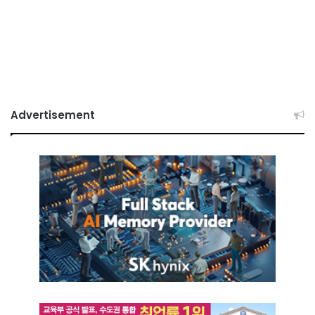
Advertisement