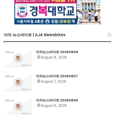
아자 뉴스바이트 | AJA Newsbites
아자뉴스바이트 20260808
August 8, 2026
아자뉴스바이트 20260807
August 7, 2026
아자뉴스바이트 20260806
August 6, 2026