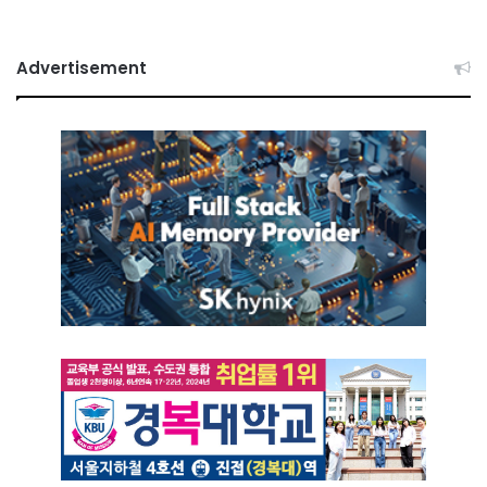
Advertisement