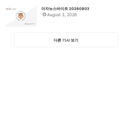
아자뉴스바이트 20260803
August 3, 2026
다른 기사 보기