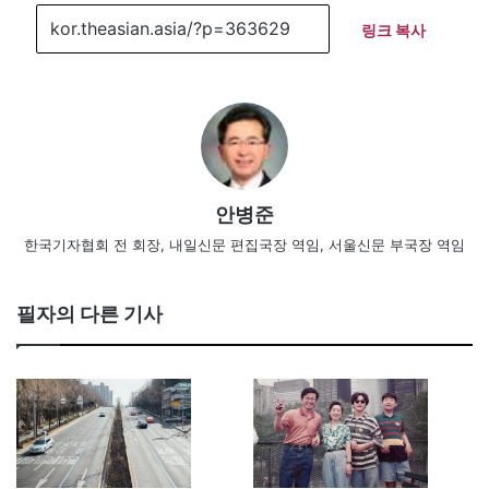
링크 복사
안병준
한국기자협회 전 회장, 내일신문 편집국장 역임, 서울신문 부국장 역임
필자의 다른 기사