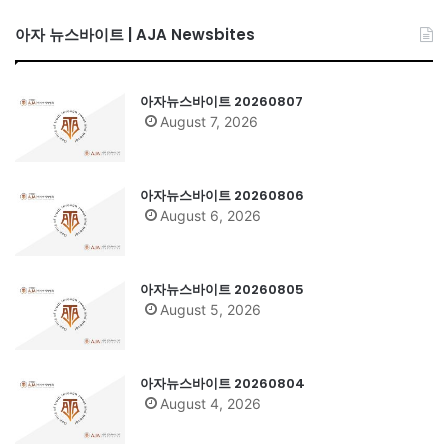
아자 뉴스바이트 | AJA Newsbites
아자뉴스바이트 20260807
August 7, 2026
아자뉴스바이트 20260806
August 6, 2026
아자뉴스바이트 20260805
August 5, 2026
아자뉴스바이트 20260804
August 4, 2026