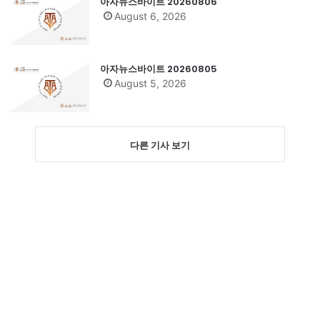
아자뉴스바이트 20260806
August 6, 2026
아자뉴스바이트 20260805
August 5, 2026
다른 기사 보기