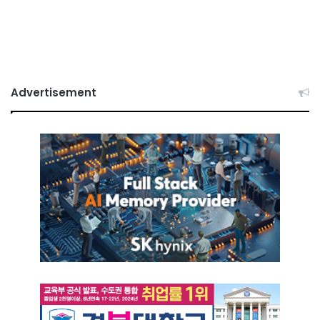
Advertisement