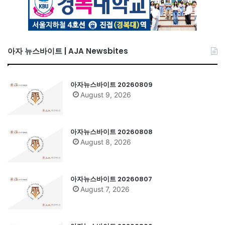
아자 뉴스바이트 | AJA Newsbites
아자뉴스바이트 20260809
August 9, 2026
아자뉴스바이트 20260808
August 8, 2026
아자뉴스바이트 20260807
August 7, 2026