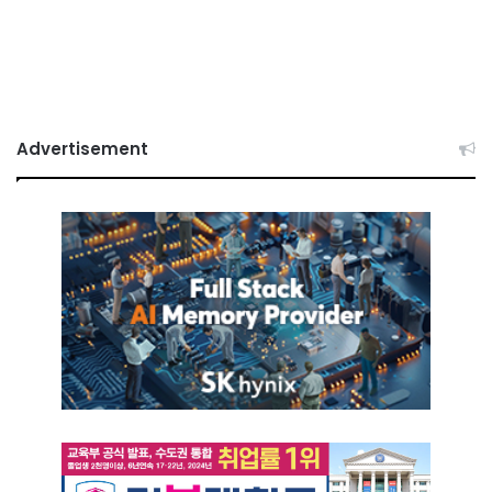
Advertisement