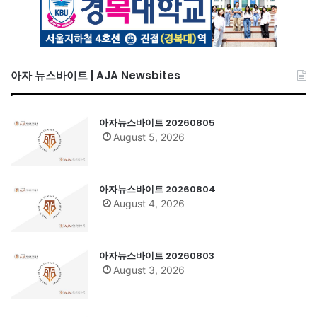
아자 뉴스바이트 | AJA Newsbites
아자뉴스바이트 20260805
August 5, 2026
아자뉴스바이트 20260804
August 4, 2026
아자뉴스바이트 20260803
August 3, 2026