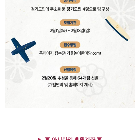
▼ 아시아엔 후원계좌 ▼