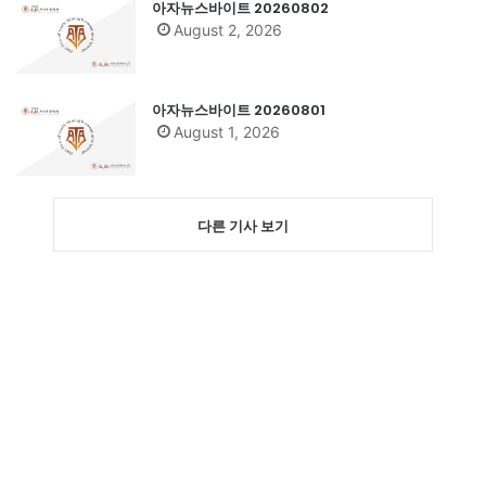
아자뉴스바이트 20260802
August 2, 2026
아자뉴스바이트 20260801
August 1, 2026
다른 기사 보기