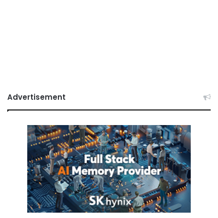
Advertisement