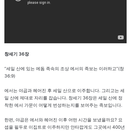
창세기 36장
“세일 산에 있는 에돔 족속의 조상 에서의 족보는 이러하고”(창
36:9)
에서는 야곱과 헤어진 후 세일 산으로 이주합니다. 그리고는 세
일 산에 제대로 자리를 잡습니다. 창세기 36장은 세일 산에 정
착한 에서 가문이 어떻게 번성하는지를 보여주는 족보입니다.
한편, 야곱은 에서와 헤어진 이후 어떤 시간을 보냈을까요? 요
셉을 필두로 이집트로 이주하지만 안타깝게도 그곳에서 400년