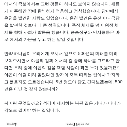
에서의 족보에서는 그런 것들이 하나도 보이지 않습니다. 새롭
게 이주해간 땅에 완벽하게 적응하고 정착했습니다. 광야에서
온천을 발견한 사람도 있었습니다. 온천 발견은 유전이나 금광
을 발견한 것보다 더 큰 성취입니다. 족장 체제를 넘어 왕정 체
제를 향해 사회가 발돋움 했습니다. 승승장구와 만사형통은 바
로 에서의 가문을 두고 하는 말일 것입니다.
만약 하나님이 우리에게 오셔서 앞으로 500년의 미래를 미리
보여주시면서 야곱의 길과 에서의 길 중에 하나를 고르라고 한
다면 우리 중에 야곱의 길을 택할 사람이 과연 누가 있을까요?
야곱이 이걸 미리 알았다면 장자의 축복 따위는 형이나 가지라
고 했을지도 모르겠습니다. 5년 정도야 참고 견뎌보겠는데, 500
년은 아닌 것 같지 않습니까?
복이란 무엇일까요? 성경이 제시하는 복된 길은 기대가 아니라
각오로 걸어야 하는 길입니다.