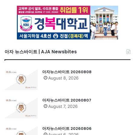
아자 뉴스바이트 | AJA Newsbites
아자뉴스바이트 20260808
August 8, 2026
아자뉴스바이트 20260807
August 7, 2026
아자뉴스바이트 20260806
August 6, 2026