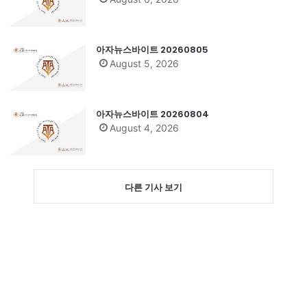
아자뉴스바이트 20260805
August 5, 2026
아자뉴스바이트 20260804
August 4, 2026
다른 기사 보기