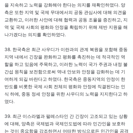
을 지속하고 노력을 강화해야 한다는 의지를 재확인하였다. 양
측은 또한 지역 및 국제 무대에서의 공동 관심사에 대해 의견을
교환하고, 이러한 사안에 대해 협력과 공동 조율을 증진하고, 지
역 및 국제 사회의 평화와 안정을 확립하기 위해 제반 지원을 해
나가겠다는 의지를 확인하였다.
38. 한국측은 최근 사우디가 이란과의 관계 복원을 포함해 중동
지역 내에서 긴장을 완화하고 평화를 촉진하는 데 적극적인 역
할을 하고 있음에 주목하고, 이러한 노력이 국가 주권과 내정 불
간섭 원칙을 보전함으로써 역내 안보와 안정을 강화하는 데 기
여하게 되길 바란다고 하였다. 한국측은 중동지역의 안정이 한
반도를 비롯한 국제 사회 전체의 평화와 안정에 직결된다는 인
식 하에, 중동 정세 안정을 위한 사우디의 노력을 지지한다고 하
였다.
39. 최근 이스라엘과 팔레스타인 간 긴장이 고조되고 있는 상황
에 대해, 양측은 국제법과 국제인도법에 따라 민간인을 보호하
는 것이 중요함을 강조하면서 어떠한 방식으로든 민간인을 공격