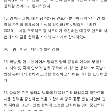
강화할 것이라고 평가하였다.
15. 양측은 교통, 해수 담수화 등 인프라 분야에서의 양국 간 협
력을 추진할 필요성에 인식을 같이하였다. 양측은 「비전
2030」, 네옴 프로젝트 등 사우디가 추진하는 대규모 인프라 사
업에서의 금융 협력을 지속해 나가기로 합의하였다.
Ⅳ. 국방ㆍ방산ㆍ대테러 협력 강화
16. 국방 및 안보 분야에서 양측은 양국 공통의 이익에 부합하
고, 지역 및 국제 안보와 평화 구축에 기여하는 방식으로 국방ㆍ
방산 분야에서 협력과 조정을 증진하고자 하는 의지를 표명하였
다.
17. 양측은 모든 형태의 범죄에 대응하고 테러리즘과 극단주의
대응 협력을 증진하는 것을 포함하여 양국 공통 관심 사안에 관
해 취해온 그간의 안보 협력과 조정을 강화하는 것이 중요하다