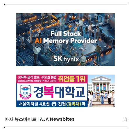
아자 뉴스바이트 | AJA Newsbites