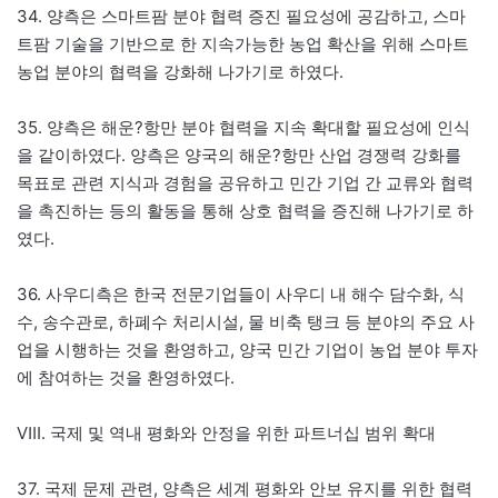
34. 양측은 스마트팜 분야 협력 증진 필요성에 공감하고, 스마
트팜 기술을 기반으로 한 지속가능한 농업 확산을 위해 스마트
농업 분야의 협력을 강화해 나가기로 하였다.
35. 양측은 해운?항만 분야 협력을 지속 확대할 필요성에 인식
을 같이하였다. 양측은 양국의 해운?항만 산업 경쟁력 강화를
목표로 관련 지식과 경험을 공유하고 민간 기업 간 교류와 협력
을 촉진하는 등의 활동을 통해 상호 협력을 증진해 나가기로 하
였다.
36. 사우디측은 한국 전문기업들이 사우디 내 해수 담수화, 식
수, 송수관로, 하폐수 처리시설, 물 비축 탱크 등 분야의 주요 사
업을 시행하는 것을 환영하고, 양국 민간 기업이 농업 분야 투자
에 참여하는 것을 환영하였다.
Ⅷ. 국제 및 역내 평화와 안정을 위한 파트너십 범위 확대
37. 국제 문제 관련, 양측은 세계 평화와 안보 유지를 위한 협력