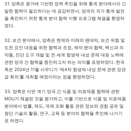
31. 양측은 증거에 기반한 정책 추진을 위해 통계 분야에서의 긴
밀한 협력이 필요하다는 데 공감하면서, 양국의 국가 통계 발전
을 촉진하기 위한 통계 분야 협력 이행 프로그램 체결을 환영하
였다.
32. 보건 분야에서, 양측은 현재와 미래의 팬데믹, 보건 위험 및
도전 요인 대응을 위한 협력과 조정, 제약 분야 협력, 백신과 의
약품, 진단 도구 개발 및 전 세계 항생제 내성 문제 대응 노력에
관한 양국 간 협력을 증진하고자 하는 의지를 표명하였다. 한국
측은 2024년 11월 사우디가 ‘제4차 항생제 내성 문제 관련 장관
급 회의’를 개최할 예정이라는 점을 환영하였다.
33. 양측은 이번 계기 양국 간 식품 및 의료제품 협력에 관한
MOU가 체결된 것을 평가하고, 이를 기반으로 식품 및 의료제품
분야에서 법률, 제도, 국제 조화 활동 관련 정보와 경험 공유 및
첨단 기술의 활용, 연구, 교육 등 분야의 협력을 추진해 나가기
로 하였다.