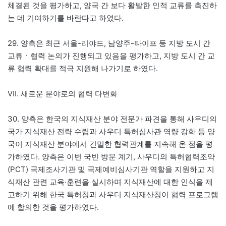
체결된 것을 평가하고, 양국 간 보다 활발한 인적 교류를 촉진하
는 데 기여하기를 바란다고 하였다.
29. 양측은 최근 서울-리야드, 남양주-타이프 등 지방 도시 간
교류ㆍ협력 논의가 진행되고 있음을 평가하고, 지방 도시 간 교
류 협력 확대를 적극 지원해 나가기로 하였다.
Ⅶ. 새로운 분야로의 협력 다변화
30. 양측은 한국의 지식재산 분야 전문가 파견을 통해 사우디의
국가 지식재산 전략 수립과 사우디 특허심사관 역량 강화 등 양
국이 지식재산 분야에서 긴밀한 협력관계를 지속해 온 점을 평
가하였다. 양측은 이번 국빈 방문 계기, 사우디의 특허협력조약
(PCT) 국제조사기관 및 국제예비심사기관 역할을 지원하고 지
식재산 관련 교육·훈련을 실시하며 지식재산에 대한 인식을 제
고하기 위해 한국 특허청과 사우디 지식재산청이 협력 프로그램
에 합의한 것을 평가하였다.