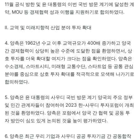
11월 공식 방한 및 윤 대통령의 이번 국빈 방문 계기에 달성한 계
약, MOU 등 경제협력 성과 이행을 지원하기로 합의하였다.
Ⅱ. 교역 및 미래지향적 산업 분야 투자 확대
4. 양측은 1962년 수교 이후 교역규모가 400배 증가하고 양국
간 경제협력이 상당히 높은 수준에 도달한 점을 환영하면서, 상
호 투자를 더욱 확대할 여지가 크다는 점을 확인하였다. 양측은
수소경제, 스마트시티, 미래형 교통수단, 스타트업 등 공통 관심
분야를 중심으로 상호 투자 확대를 적극적으로 모색해 나가기로
합의하였다.
5. 양측은 윤 대통령의 사우디 국빈 방문 계기 양국의 주요 정부
및 민간 관계자들이 참여하여 2023 한-사우디 투자포럼이 개최
된 것을 환영하였다. 양측은 포럼에서 양국 간 협력 및 공동 투
자 방안이 심도 있게 논의된 것을 높이 평가하였다.
6. 양측은 최근 우리 기업과 사우디 공공 투자기금 간 공동합작