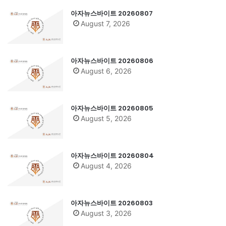
아자뉴스바이트 20260807
August 7, 2026
아자뉴스바이트 20260806
August 6, 2026
아자뉴스바이트 20260805
August 5, 2026
아자뉴스바이트 20260804
August 4, 2026
아자뉴스바이트 20260803
August 3, 2026