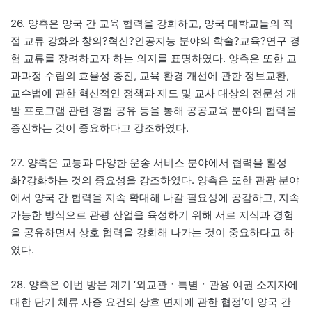
26. 양측은 양국 간 교육 협력을 강화하고, 양국 대학교들의 직
접 교류 강화와 창의?혁신?인공지능 분야의 학술?교육?연구 경
험 교류를 장려하고자 하는 의지를 표명하였다. 양측은 또한 교
과과정 수립의 효율성 증진, 교육 환경 개선에 관한 정보교환,
교수법에 관한 혁신적인 정책과 제도 및 교사 대상의 전문성 개
발 프로그램 관련 경험 공유 등을 통해 공공교육 분야의 협력을
증진하는 것이 중요하다고 강조하였다.
27. 양측은 교통과 다양한 운송 서비스 분야에서 협력을 활성
화?강화하는 것의 중요성을 강조하였다. 양측은 또한 관광 분야
에서 양국 간 협력을 지속 확대해 나갈 필요성에 공감하고, 지속
가능한 방식으로 관광 산업을 육성하기 위해 서로 지식과 경험
을 공유하면서 상호 협력을 강화해 나가는 것이 중요하다고 하
였다.
28. 양측은 이번 방문 계기 ‘외교관ㆍ특별ㆍ관용 여권 소지자에
대한 단기 체류 사증 요건의 상호 면제에 관한 협정’이 양국 간