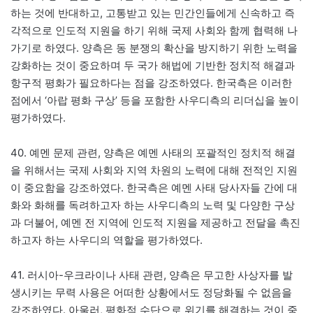
하는 것에 반대하고, 고통받고 있는 민간인들에게 신속하고 즉
각적으로 인도적 지원을 하기 위해 국제 사회와 함께 협력해 나
가기로 하였다. 양측은 동 분쟁의 확산을 방지하기 위한 노력을
강화하는 것이 중요하며 두 국가 해법에 기반한 정치적 해결과
항구적 평화가 필요하다는 점을 강조하였다. 한국측은 이러한
점에서 ‘아랍 평화 구상’ 등을 포함한 사우디측의 리더십을 높이
평가하였다.
40. 예멘 문제 관련, 양측은 예멘 사태의 포괄적인 정치적 해결
을 위해서는 국제 사회와 지역 차원의 노력에 대해 전적인 지원
이 중요함을 강조하였다. 한국측은 예멘 사태 당사자들 간에 대
화와 화해를 독려하고자 하는 사우디측의 노력 및 다양한 구상
과 더불어, 예멘 전 지역에 인도적 지원을 제공하고 전달을 촉진
하고자 하는 사우디의 역할을 평가하였다.
41. 러시아-우크라이나 사태 관련, 양측은 무고한 사상자를 발
생시키는 무력 사용은 어떠한 상황에서도 정당화될 수 없음을
강조하였다. 아울러, 평화적 수단으로 위기를 해결하는 것이 중