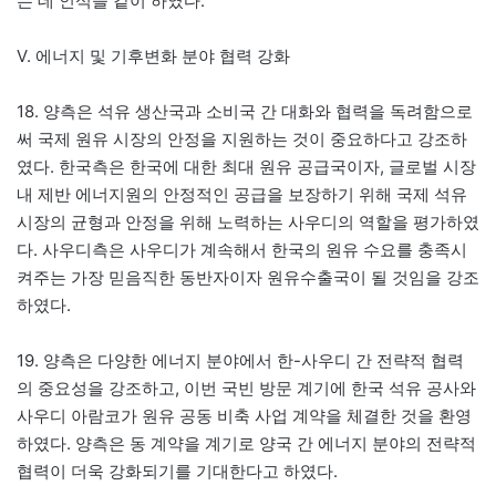
는 데 인식을 같이 하였다.
Ⅴ. 에너지 및 기후변화 분야 협력 강화
18. 양측은 석유 생산국과 소비국 간 대화와 협력을 독려함으로
써 국제 원유 시장의 안정을 지원하는 것이 중요하다고 강조하
였다. 한국측은 한국에 대한 최대 원유 공급국이자, 글로벌 시장
내 제반 에너지원의 안정적인 공급을 보장하기 위해 국제 석유
시장의 균형과 안정을 위해 노력하는 사우디의 역할을 평가하였
다. 사우디측은 사우디가 계속해서 한국의 원유 수요를 충족시
켜주는 가장 믿음직한 동반자이자 원유수출국이 될 것임을 강조
하였다.
19. 양측은 다양한 에너지 분야에서 한-사우디 간 전략적 협력
의 중요성을 강조하고, 이번 국빈 방문 계기에 한국 석유 공사와
사우디 아람코가 원유 공동 비축 사업 계약을 체결한 것을 환영
하였다. 양측은 동 계약을 계기로 양국 간 에너지 분야의 전략적
협력이 더욱 강화되기를 기대한다고 하였다.