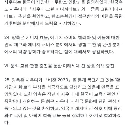
사우디는 한국이 제안한 「무탄소 연합」을 환영하였다. 한국측
도 사우디의 「사우디 그린 이니셔티브」와 「중동 그린 이니셔
티브」 추진을 환영하고, 탄소순환경제 접근방식의 이행을 통한
기후변화 분야에서의 노력을 지지하였다.
24. 양측은 에너지 효율, 에너지 소비의 합리화 및 이들에 대한
인식 제고와 에너지 서비스 분야에서의 경험 교환 및 관련 분야
에서의 역량 강화가 중요하다는 점에 대해서도 공감하였다.
Ⅵ. 문화 교류·관광 증진을 통한 미래세대 간 상호 이해 증진
25. 양측은 사우디가 「비전 2030」을 통해 목표하고 있는 ‘활
기찬 사회’로의 부상을 성공적으로 달성하고 있음에 만족을 표
명하였다. 또한 양측은 작년에 사우디 내 한국어 교육기관인 세
종학당이 개원하는 등 최근 사우디 내 한국 문화에 관한 관심이
증대되고 있는 것을 환영하고, 양국 미래세대 간 상호 이해 증진
과 한국어 및 아랍어 학습 교육 등을 장려해 나가기로 합의하였
다.