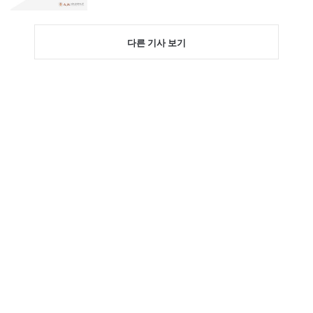
다른 기사 보기