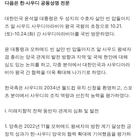
다음은 한·사우디 공동성명 전문
대한민국 윤석열 대통령은 두 성지의 수호자 살만 빈 압둘아지
즈 알 사우드 사우디아라비아 왕국 국왕의 초청으로 10.21.
(토)-10.24.(화) 간 사우디아라비아를 국빈 방문하였다.
윤 대통령과 모하메드 빈 살만 빈 압둘아지즈 알 사우드 왕세자
겸 총리는 양국 관계의 발전 방향과 지역 및 국제 현안에 대해
심도 있는 논의를 하고, 각종 분야에서 대한민국과 사우디아라
비아 왕국 간 협력을 더욱 확대해 나가기로 하였다.
한국측은 사우디의 2034년 월드컵 유치 신청을 환영하고, 스포
츠 분야에서 사우디의 조직 역량과 선진적 능력을 평가하였다.
I. 미래지향적 전략 동반자 관계의 심화 및 발전
1. 양측은 2022년 11월 모하메드 왕세자의 방한 계기 달성한 긍
정적 성과가 한-사우디 양국의 협력 확대에 기여했음을 평가하