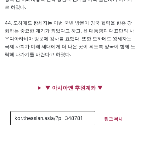
로 하였다.
44. 모하메드 왕세자는 이번 국빈 방문이 양국 협력을 한층 강
화하는 중요한 계기가 되었다고 하고, 윤 대통령과 대표단의 사
우디아라비아 방문에 감사를 표했다. 또한 모하메드 왕세자는
국제 사회가 미래 세대에게 더 나은 곳이 되도록 양국이 함께 노
력해 나가기를 바란다고 하였다.
▼ 아시아엔 후원계좌 ▼
링크 복사