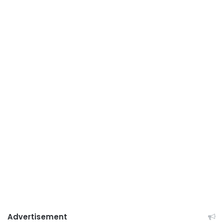
Advertisement