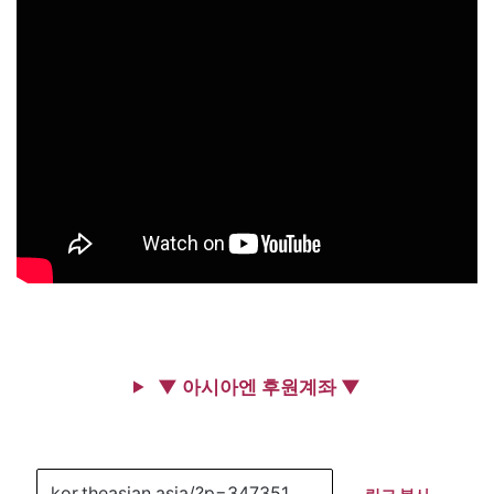
▼ 아시아엔 후원계좌 ▼