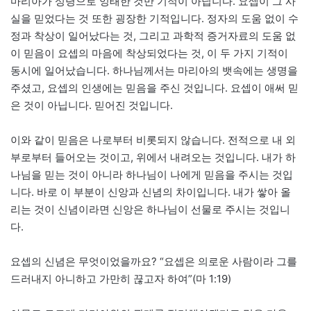
마리아가 성령으로 잉태한 것만 기적이 아닙니다. 요셉이 그 사
실을 믿었다는 것 또한 굉장한 기적입니다. 정자의 도움 없이 수
정과 착상이 일어났다는 것, 그리고 과학적 증거자료의 도움 없
이 믿음이 요셉의 마음에 착상되었다는 것, 이 두 가지 기적이
동시에 일어났습니다. 하나님께서는 마리아의 뱃속에는 생명을
주셨고, 요셉의 인생에는 믿음을 주신 것입니다. 요셉이 애써 믿
은 것이 아닙니다. 믿어진 것입니다.
이와 같이 믿음은 나로부터 비롯되지 않습니다. 전적으로 내 외
부로부터 들어오는 것이고, 위에서 내려오는 것입니다. 내가 하
나님을 믿는 것이 아니라 하나님이 나에게 믿음을 주시는 것입
니다. 바로 이 부분이 신앙과 신념의 차이입니다. 내가 쌓아 올
리는 것이 신념이라면 신앙은 하나님이 선물로 주시는 것입니
다.
요셉의 신념은 무엇이었을까요? “요셉은 의로운 사람이라 그를
드러내지 아니하고 가만히 끊고자 하여”(마 1:19)