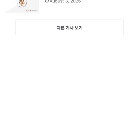
August 3, 2026
다른 기사 보기