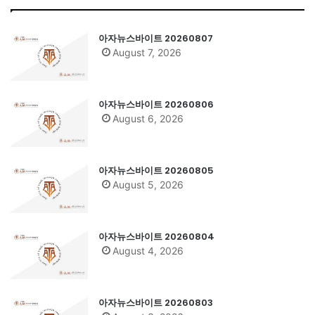
아자뉴스바이트 20260807
August 7, 2026
아자뉴스바이트 20260806
August 6, 2026
아자뉴스바이트 20260805
August 5, 2026
아자뉴스바이트 20260804
August 4, 2026
아자뉴스바이트 20260803