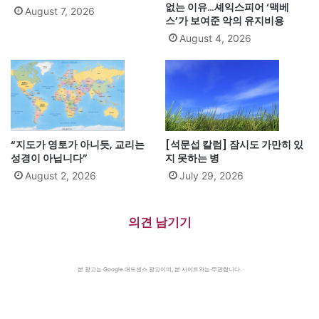
없는 이유…셰익스피어 ‘맥베
August 7, 2026
스’가 보여준 악의 유지비용
August 4, 2026
“지도가 영토가 아니듯, 교리는
[석문섭 칼럼] 잠시도 가만히 있
성경이 아닙니다”
지 못하는 병
August 2, 2026
July 29, 2026
의견 남기기
본 광고는 Google 애드센스 광고이며, 본 사이트와는 무관합니다.