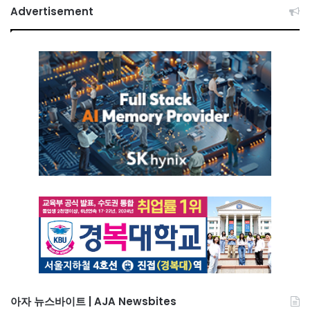
Advertisement
아자 뉴스바이트 | AJA Newsbites