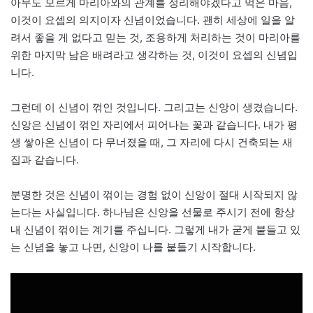
아무도 모르게 마리아와의 관계를 정리해야겠다고 먹은 마음,
이것이 요셉의 의지이자 신념이었습니다. 괜히 세상에 일을 알
려서 좋을 게 없다고 믿는 것, 조용하게 처리하는 것이 마리아를
위한 마지막 남은 배려라고 생각하는 것, 이것이 요셉의 신념입
니다.
그런데 이 신념이 꺾인 것입니다. 그리고는 신앙이 생겼습니다.
신앙은 신념이 꺾인 자리에서 피어나는 꽃과 같습니다. 내가 평
생 쌓아온 신념이 다 무너졌을 때, 그 자리에 다시 건축되는 새
집과 같습니다.
분명한 것은 신념이 꺾이는 경험 없이 신앙이 절대 시작되지 않
는다는 사실입니다. 하나님은 신앙을 선물로 주시기 전에 항상
내 신념이 꺾이는 계기를 주십니다. 그렇게 내가 굳게 붙들고 있
는 신념을 놓고 나면, 신앙이 나를 붙들기 시작합니다.