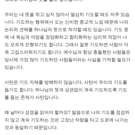
우리는 내 뜻을 꺾고 싶지 않아서 열심히 기도할 때도 자주 있습
니다. 기도하는 행위에서 오는 신비한 종교적 느낌 때문에 나의
논리와 견해를 하나님의 뜻으로 착각할 때도 있습니다. 기도 중
에 내 욕심과 야망을 정당화하고 합리화하는 심리적 작업이 나
도 모르게 진행되기도 합니다. 그래서 잘못 기도하면 사람이 더
욱 고집스러워지기도 합니다. 예수님과 항상 충돌했던 사람들은
당시에 가장 많이 기도하던 사람들이라는 사실을 기억할 필요가
있습니다.
사탄은 기도 자체를 방해하지 않습니다. 사탄이 우리의 기도를
돕기도 합니다. 하나님의 뜻과 상관없이 계속 기도하도록 기도
를 돕는 존재가 사탄입니다.
왜 날마다 성경을 읽어야 할까요? 말씀으로 나의 기도를 점검하
지 않고 계속 기도하는 것은 고장난 차량을 타고 도로에 나가는
것과 동일하기 때문입니다.