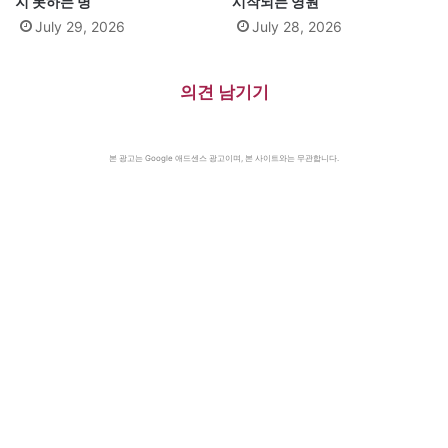
지 못하는 병
시작되는 영원
July 29, 2026
July 28, 2026
의견 남기기
본 광고는 Google 애드센스 광고이며, 본 사이트와는 무관합니다.