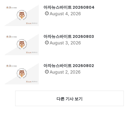
아자뉴스바이트 20260804
August 4, 2026
아자뉴스바이트 20260803
August 3, 2026
아자뉴스바이트 20260802
August 2, 2026
다른 기사 보기