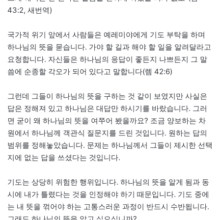
43:2, 새번역)
국가적 위기 앞에서 사람들은 예레미야에게 기도 부탁을 하며
하나님의 뜻을 묻습니다. 가야 할 길과 해야 할 일을 알려달라고
요청합니다. 자신들은 하나님의 응답이 좋든지 나쁘든지 그 말
씀에 순종할 각오가 되어 있다고 말합니다(렘 42:6)
그런데 그들이 하나님의 뜻을 구하는 것 같이 보였지만 사실은
답은 정해져 있고 하나님은 대답만 하시기를 바랐습니다. 그러
면 굳이 왜 하나님의 뜻을 여쭈어 봤을까요? 조금 양보하는 차
원에서 하나님께 객관식 질문지를 드린 것입니다. 원하는 답의
범위를 정해놓았습니다. 문제는 하나님께서 그들이 제시한 선택
지에 없는 답을 쓰셨다는 것입니다.
기도는 상당히 위험한 행위입니다. 하나님의 뜻을 알게 됨과 동
시에 내가 틀렸다는 것을 인정해야 하기 때문입니다. 기도 중에
는 내 뜻을 꺾어야 하는 고통스러운 과정이 반드시 수반됩니다.
그래도 하나님의 뜻을 알고 싶으십니까?