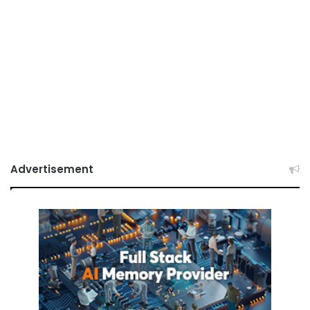
Advertisement