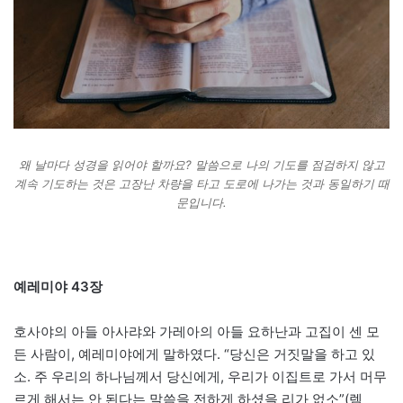
왜 날마다 성경을 읽어야 할까요? 말씀으로 나의 기도를 점검하지 않고
계속 기도하는 것은 고장난 차량을 타고 도로에 나가는 것과 동일하기 때
문입니다.
예레미야 43장
호사야의 아들 아사랴와 가레아의 아들 요하난과 고집이 센 모
든 사람이, 예레미야에게 말하였다. “당신은 거짓말을 하고 있
소. 주 우리의 하나님께서 당신에게, 우리가 이집트로 가서 머무
르게 해서는 안 된다는 말씀을 전하게 하셨을 리가 없소”(렘