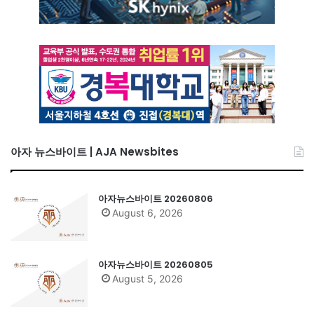
아자 뉴스바이트 | AJA Newsbites
아자뉴스바이트 20260806
August 6, 2026
아자뉴스바이트 20260805
August 5, 2026