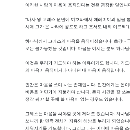
이러한 사람의 마음이 움직인다는 것은 굉장한 일입니다
“바사 왕 고레스 원년에 여호와께서 예레미야의 입을 
시매 그가 온 나라에 공포도 하고 조서도 내려 이르되”(스 
하나님께서 고레스의 마음을 움직이셨습니다. 초강대국
로는 불가능했을 것입니다. 마음을 여시는 분도 하나
이것은 우리가 기도해야 하는 이유이기도 합니다. 기도
의 마음이 움직이거나 아니면 내 마음이 움직입니다.
인간은 마음을 쓰며 사는 존재입니다. 인간에게는 돈
비용을 어딘가에 지불하며 삽니다. 돈과 시간을 잘 쓰는
정작 써야 할 곳에 쓸 마음이 없는 경우도 있습니다.
고레스는 마음을 써야할 곳에 제대로 썼습니다. 하나님
쓰니까 한 민족 전체가 자유와 해방을 누리게 되었습니
세워지기를 기도합니다. 그리고 나는 어디에 마음을 쓰