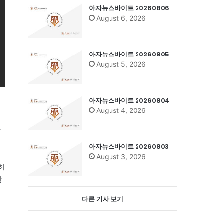
아자뉴스바이트 20260806
August 6, 2026
아자뉴스바이트 20260805
August 5, 2026
아자뉴스바이트 20260804
August 4, 2026
딱
아자뉴스바이트 20260803
August 3, 2026
히
한
다른 기사 보기