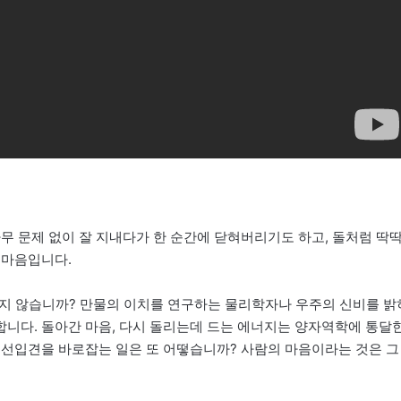
무 문제 없이 잘 지내다가 한 순간에 닫혀버리기도 하고, 돌처럼 딱
 마음입니다.
 있지 않습니까? 만물의 이치를 연구하는 물리학자나 우주의 신비를 밝
니다. 돌아간 마음, 다시 돌리는데 드는 에너지는 양자역학에 통달
 선입견을 바로잡는 일은 또 어떻습니까? 사람의 마음이라는 것은 그