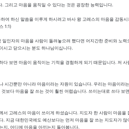
. 그리고 마음을 움직일 수 있다는 것은 굉장한 능력입니다.
통하여 하신 말씀을 이루게 하시려고 바사 왕 고레스의 마음을 감동시
1:1)
 일인자의 마음을 사람이 돌려놓으려 했다면 어지간한 준비와 노력
님이시고 닫으시는 분도 하나님이십니다.
하다 보면 마음이 움직이는 기적을 경험하게 되기 때문입니다. 저 사
이나 시간뿐만 아니라 마음이라는 자원이 있습니다. 우리는 마음이라
 것보다 마음을 잘 쓰는 것이 훨씬 어렵습니다. 쓰이는대로 쓰다 보
께서 고레스의 마음이 쓰이게 하셨습니다. 지도자 한 사람이 마음을 
다. 지금 대한민국에도 예산보다는 먼저 마음을 잘 쓰는 지도자가 많
는지, 어디에 마음을 아끼는지 돌아봅니다.