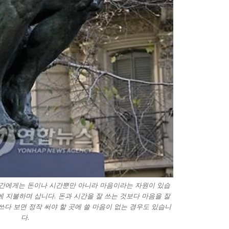
인간에게는 돈이나 시간뿐만 아니라 마음이라는 자원이 있습
 지불하며 삽니다. 돈과 시간을 잘 쓰는 것보다 마음을 잘
쓰다 보면 정작 써야 할 곳에 쓸 마음이 없는 경우도 있습니
다.