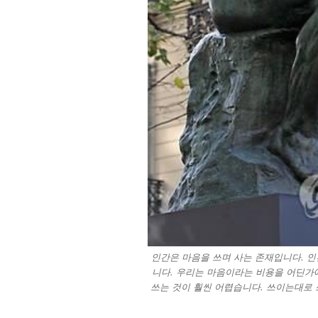
인간은 마음을 쓰며 사는 존재입니다. 
니다. 우리는 마음이라는 비용을 어딘가에
쓰는 것이 훨씬 어렵습니다. 쓰이는대로 