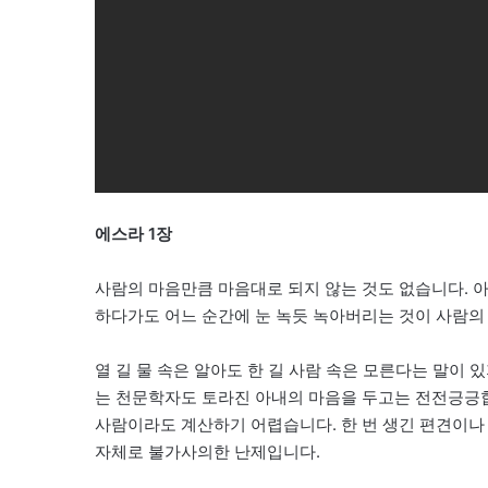
에스라 1장
사람의 마음만큼 마음대로 되지 않는 것도 없습니다. 아
하다가도 어느 순간에 눈 녹듯 녹아버리는 것이 사람의
열 길 물 속은 알아도 한 길 사람 속은 모른다는 말이
는 천문학자도 토라진 아내의 마음을 두고는 전전긍긍합
사람이라도 계산하기 어렵습니다. 한 번 생긴 편견이나
자체로 불가사의한 난제입니다.