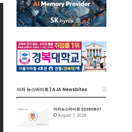
아자 뉴스바이트 | AJA Newsbites
아자뉴스바이트 20260807
August 7, 2026