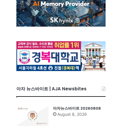
아자 뉴스바이트 | AJA Newsbites
아자뉴스바이트 20260808
August 8, 2026