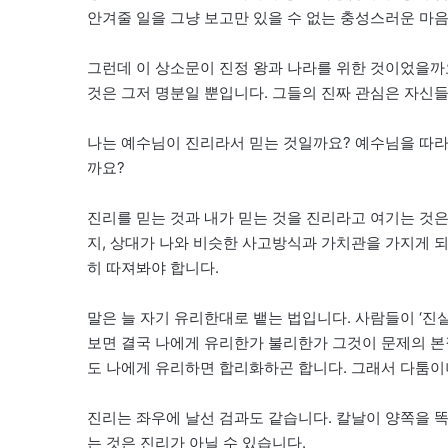
안겨줄 일을 그냥 보고만 있을 수 없는 충성스러운 마
그런데 이 상소문이 진정 왕과 나라를 위한 것이었을까
것은 그저 명분일 뿐입니다. 그들의 진짜 관심은 자신
나는 예수님이 진리라서 믿는 것일까요? 예수님을 따
까요?
진리를 믿는 것과 내가 믿는 것을 진리라고 여기는 것
지, 상대가 나와 비슷한 사고방식과 가치관을 가지게 
히 따져봐야 합니다.
말은 늘 자기 유리한대로 뱉는 법입니다. 사람들이 ‘진
보면 결국 나에게 유리한가 불리한가 그것이 문제의 본
도 나에게 유리하면 합리화하곤 합니다. 그래서 다툼이
진리는 좌우에 날선 검과도 같습니다. 칼날이 양쪽을 
는 것은 진리가 아닐 수 있습니다.