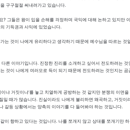
음을 구구절절 써내려가고 있습니다.
요? 그들은 왕이 입을 손해를 걱정하며 국익에 대해 논하고 있지만 
들의 기득권과 사익에 있었습니다.
라가는 것이 나에게 유리하다고 생각하기 때문에 예수님을 따르는 것
은 다른 이야기입니다. 진정한 진리를 소개하고 싶어서 전도하려는 것
되는 것이 나에게 여러모로 득이 되기 때문에 전도하려는 것인지는 곰
실이냐 거짓이냐’를 놓고 치열하게 공방하는 것 같지만 분쟁의 이면을
질일 때가 많습니다. 진실이라도 나에게 불리하면 왜곡하고, 거짓이
나 갈등 상황에서는 양측의 이야기를 다 들어봐야 하는 것입니다.
똑같이 향하고 있다는 것입니다. 나를 쪼개지 않고 상대를 쪼개기만 하