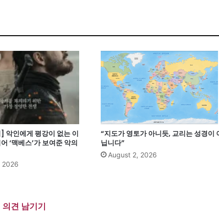
] 악인에게 평강이 없는 이
“지도가 영토가 아니듯, 교리는 성경이 
어 ‘맥베스’가 보여준 악의
닙니다”
August 2, 2026
, 2026
의견 남기기