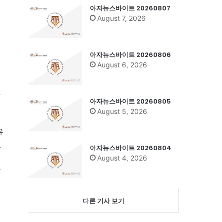
아자뉴스바이트 20260807
August 7, 2026
아자뉴스바이트 20260806
August 6, 2026
아
아자뉴스바이트 20260805
August 5, 2026
유
있
아자뉴스바이트 20260804
August 4, 2026
는
다른 기사 보기