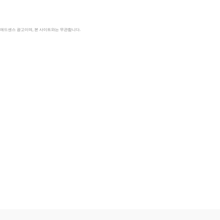
le 애드센스 광고이며, 본 사이트와는 무관합니다.