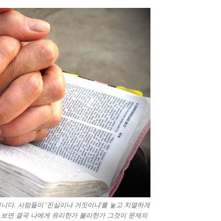
입니다. 사람들이 ‘진실이냐 거짓이냐’를 놓고 치열하게
 보면 결국 나에게 유리한가 불리한가 그것이 문제의