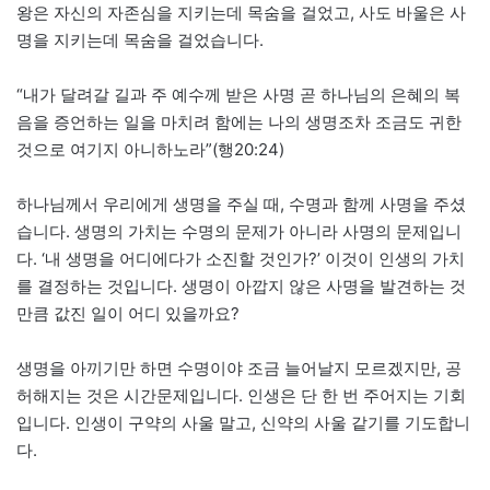
왕은 자신의 자존심을 지키는데 목숨을 걸었고, 사도 바울은 사
명을 지키는데 목숨을 걸었습니다.
“내가 달려갈 길과 주 예수께 받은 사명 곧 하나님의 은혜의 복
음을 증언하는 일을 마치려 함에는 나의 생명조차 조금도 귀한
것으로 여기지 아니하노라”(행20:24)
하나님께서 우리에게 생명을 주실 때, 수명과 함께 사명을 주셨
습니다. 생명의 가치는 수명의 문제가 아니라 사명의 문제입니
다. ‘내 생명을 어디에다가 소진할 것인가?’ 이것이 인생의 가치
를 결정하는 것입니다. 생명이 아깝지 않은 사명을 발견하는 것
만큼 값진 일이 어디 있을까요?
생명을 아끼기만 하면 수명이야 조금 늘어날지 모르겠지만, 공
허해지는 것은 시간문제입니다. 인생은 단 한 번 주어지는 기회
입니다. 인생이 구약의 사울 말고, 신약의 사울 같기를 기도합니
다.