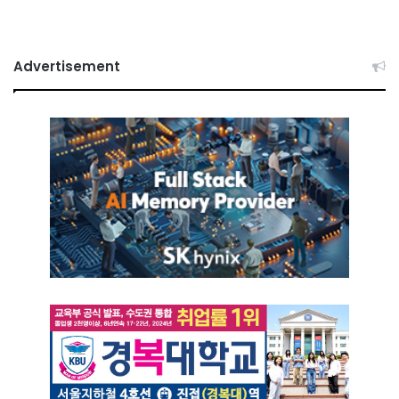
Advertisement