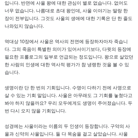
입니다. 반면에 사울 왕에 대한 관심이 별로 없습니다. 없어도
너무 없습니다. 나름대로 초대 왕인데, 사울 이야기는 딸랑 한
장이 전부입니다. 그것도 사울의 생애에 대한 기록은 단 한 줄도
나와있지 않습니다.
역대상 10장에서 사울은 역사의 전면에 등장하자마자 죽습니
다. 그의 죽음이 특별한 의미가 있어서이기보다, 다윗의 등장에
필요한 프롤로그의 일부로 언급되는 정도입니다. 왕으로 살았던
한 사람의 인생에 대한 역사적 평가가 참 냉랭한 것을 볼 수 있
습니다.
생명이란 단 한 번의 기회입니다. 수명이 다하기 전에 사명으로
살 수 있는 기회 말입니다. 사울은 아무래도 그 기회를 놓쳤다고
봐야 하지 않을까요? 우리 모두에게도 생명이 주어졌습니다. 두
번 다시 오지 않을 기회입니다.
성경에는 사울이라는 이름의 두 인생이 등장합니다. 구약의 사
울과 신약의 사울입니다. 둘 다 목숨을 걸고 살았습니다. 사울