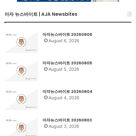
아자 뉴스바이트 | AJA Newsbites
아자뉴스바이트 20260806
August 6, 2026
아자뉴스바이트 20260805
August 5, 2026
아자뉴스바이트 20260804
August 4, 2026
아자뉴스바이트 20260803
August 3, 2026