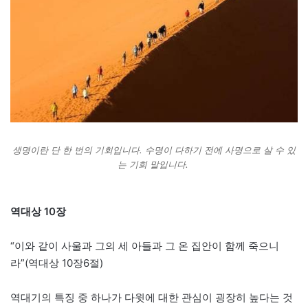
생명이란 단 한 번의 기회입니다. 수명이 다하기 전에 사명으로 살 수 있
는 기회 말입니다.
역대상 10장
“이와 같이 사울과 그의 세 아들과 그 온 집안이 함께 죽으니
라”(역대상 10장6절)
역대기의 특징 중 하나가 다윗에 대한 관심이 굉장히 높다는 것