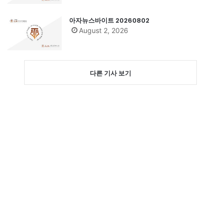
아자뉴스바이트 20260802
August 2, 2026
다른 기사 보기