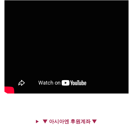
▼ 아시아엔 후원계좌 ▼