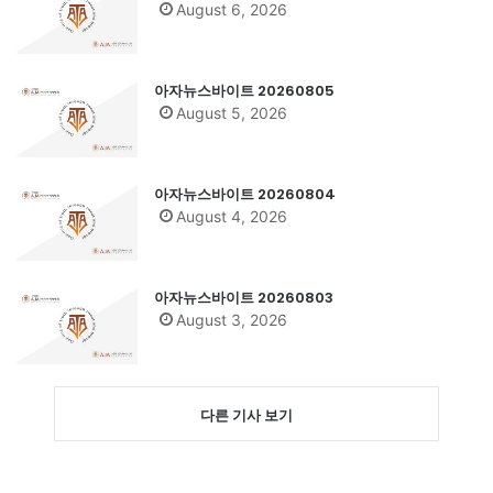
August 6, 2026
아자뉴스바이트 20260805
August 5, 2026
아자뉴스바이트 20260804
August 4, 2026
아자뉴스바이트 20260803
August 3, 2026
다른 기사 보기