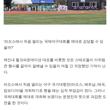
‘라오스에서 처음 열리는 국제야구대회를 제대로 감당할 수 있
을까?’
제인내 헐크파운데이션 대표를 비롯한 모든 스태프들이 이처럼
큰 행사를 끝까지 잘해낼 수 있을지 며칠 간 걱정했던 기억이 난
다.
라오스에서 처음 열리는 야구 국가대항전(라오스, 베트남, 태국,
캄보디아)을 개최하기로 했을 때는 심적 부담감이 컸다. 그러나
국제대회를 제대로 개최해 보겠다는 운영진의 뜻으로 과감한 도
전을 한 것이다.