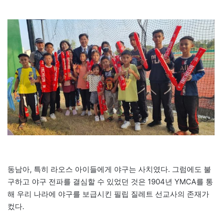
동남아, 특히 라오스 아이들에게 야구는 사치였다. 그럼에도 불
구하고 야구 전파를 결심할 수 있었던 것은 1904년 YMCA를 통
해 우리 나라에 야구를 보급시킨 필립 질레트 선교사의 존재가
컸다.