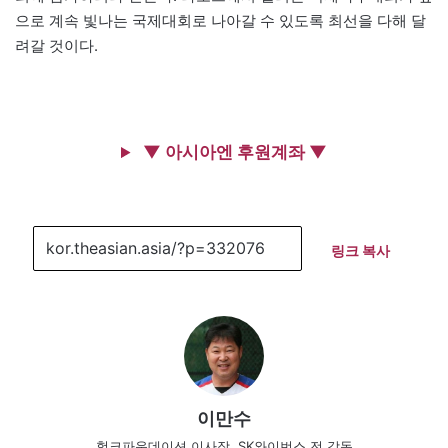
으로 계속 빛나는 국제대회로 나아갈 수 있도록 최선을 다해 달
려갈 것이다.
▼ 아시아엔 후원계좌 ▼
링크 복사
이만수
헐크파운데이션 이사장, SK와이번스 전 감독