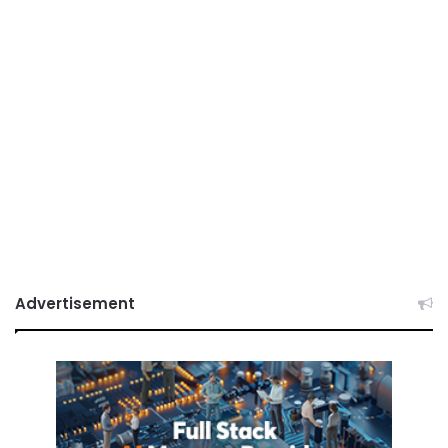
Advertisement