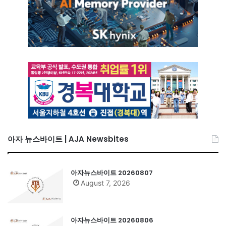
아자 뉴스바이트 | AJA Newsbites
아자뉴스바이트 20260807
August 7, 2026
아자뉴스바이트 20260806