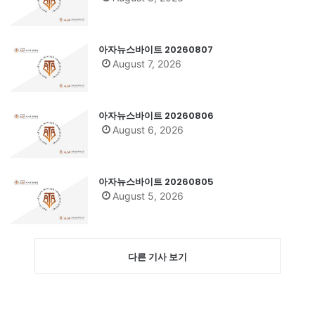
아자뉴스바이트 20260807
August 7, 2026
아자뉴스바이트 20260806
August 6, 2026
아자뉴스바이트 20260805
August 5, 2026
다른 기사 보기