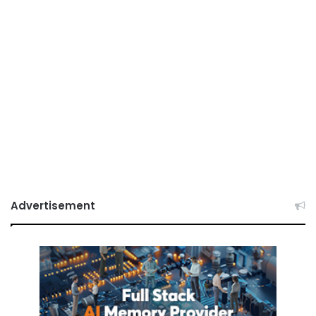
Advertisement