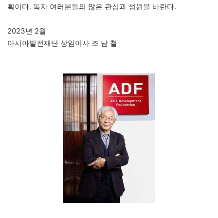
획이다. 독자 여러분들의 많은 관심과 성원을 바란다.
2023년 2월
아시아발전재단 상임이사 조 남 철