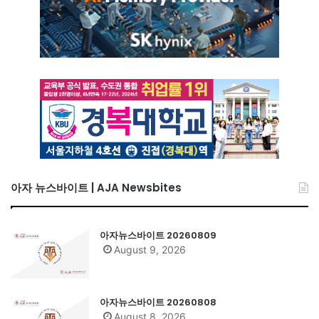
아자 뉴스바이트 | AJA Newsbites
아자뉴스바이트 20260809
August 9, 2026
아자뉴스바이트 20260808
August 8, 2026