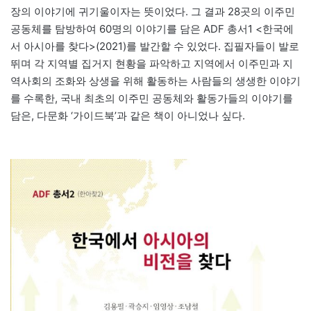
장의 이야기에 귀기울이자는 뜻이었다. 그 결과 28곳의 이주민
공동체를 탐방하여 60명의 이야기를 담은 ADF 총서1 <한국에
서 아시아를 찾다>(2021)를 발간할 수 있었다. 집필자들이 발로
뛰며 각 지역별 집거지 현황을 파악하고 지역에서 이주민과 지
역사회의 조화와 상생을 위해 활동하는 사람들의 생생한 이야기
를 수록한, 국내 최초의 이주민 공동체와 활동가들의 이야기를
담은, 다문화 ‘가이드북’과 같은 책이 아니었나 싶다.