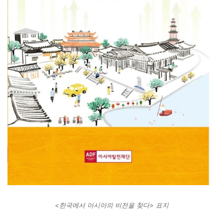
<한국에서 아시아의 비전을 찾다> 표지