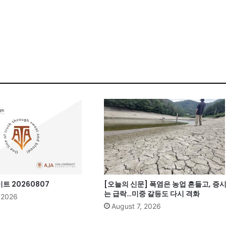
 20260807
[오늘의 신문] 폭염은 농업 흔들고, 증
는 급락…미중 갈등도 다시 격화
, 2026
August 7, 2026