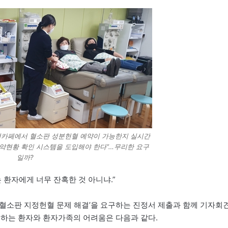
혈카페에서 혈소판 성분헌혈 예약이 가능한지 실시간
예약현황 확인 시스템을 도입해야 한다”…무리한 요구
일까?
 환자에게 너무 잔혹한 것 아니냐.”
혈소판 지정헌혈 문제 해결’을 요구하는 진정서 제출과 함께 기자회
구하는 환자와 환자가족의 어려움은 다음과 같다.