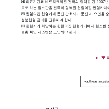
⑷ 의료기관과 네트워크화된 전국의 혈액원 간 2007
요로 하는 혈소판을 전국의 혈액원 헌혈의집·헌혈카페에
⑸ 헌혈의집·헌헐카페 문진 간호사가 문진 시 요건을
성분헌혈 참여를 권유해야 한다.
⑹ 헌혈자가 희망하는 헌혈의집·헌혈카페에서 혈소판 
현황 확인 시스템을 도입해야 한다.
▼ 