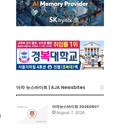
아자 뉴스바이트 | AJA Newsbites
아자뉴스바이트 20260807
August 7, 2026
견