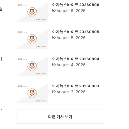
아자뉴스바이트 20260806
당
August 6, 2026
아자뉴스바이트 20260805
August 5, 2026
아자뉴스바이트 20260804
어
August 4, 2026
아자뉴스바이트 20260803
August 3, 2026
사
다른 기사 보기