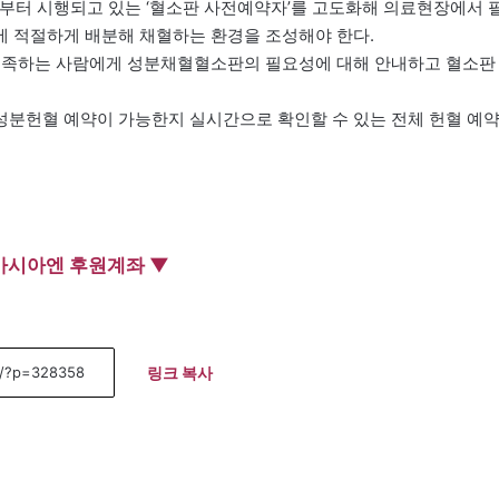
년부터 시행되고 있는 ‘혈소판 사전예약자’를 고도화해 의료현장에서 
 적절하게 배분해 채혈하는 환경을 조성해야 한다.
 충족하는 사람에게 성분채혈혈소판의 필요성에 대해 안내하고 혈소판
성분헌혈 예약이 가능한지 실시간으로 확인할 수 있는 전체 헌혈 예
아시아엔 후원계좌 ▼
링크 복사