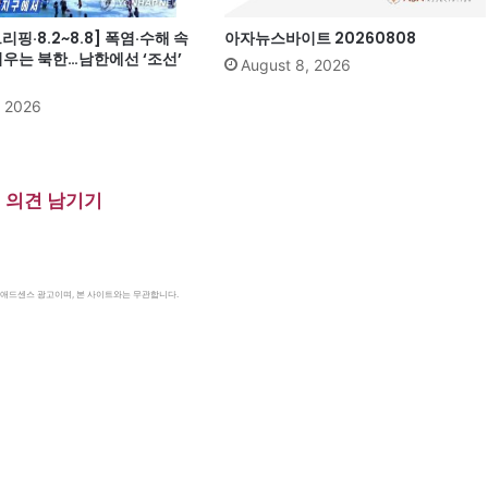
핑·8.2~8.8] 폭염·수해 속
아자뉴스바이트 20260808
띄우는 북한…남한에선 ‘조선’
August 8, 2026
, 2026
의견 남기기
le 애드센스 광고이며, 본 사이트와는 무관합니다.