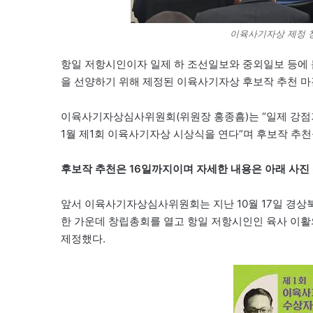
이육사기자상 제정 
항일 저항시인이자 일제 하 조선일보와 중외일보 등에
을 선양하기 위해 제정된 이육사기자상 후보작 추천 마
이육사기자상심사위원회(위원장 홍종흠)는 “일제 강점기
1월 제1회 이육사기자상 시상식을 연다”며 후보작 추천
후보작 추천은 16일까지이며 자세한 내용은 아래 사진
앞서 이육사기자상심사위원회는 지난 10월 17일 경상
한 가운데 창립총회를 열고 항일 저항시인인 육사 이
제정했다.