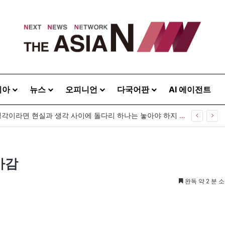
시아
뉴스
오피니언
다국어판
AI 에이전트
“사람을 위한 생각이라면 현실과 생각 사이에 돌다리 하나는 놓아야 하지 않을까”
마감
완독 약 2 분 