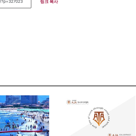
링크 복사