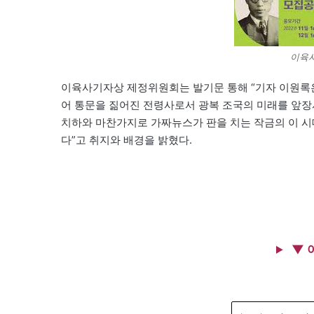
이육사
이육사기자상 제정위원회는 발기문 통해 “기자 이원록은 
어 통문을 짊어진 전령사로서 광복 조국의 미래를 앞장
치하와 마찬가지로 가짜뉴스가 판을 치는 작금의 이 시
다”고 취지와 배경을 밝혔다.
▼ 