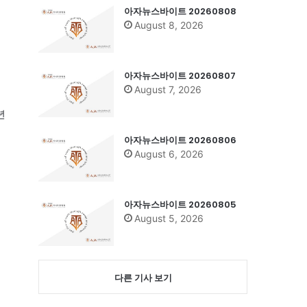
아자뉴스바이트 20260808
August 8, 2026
신
아자뉴스바이트 20260807
August 7, 2026
년
아자뉴스바이트 20260806
August 6, 2026
아자뉴스바이트 20260805
August 5, 2026
다른 기사 보기