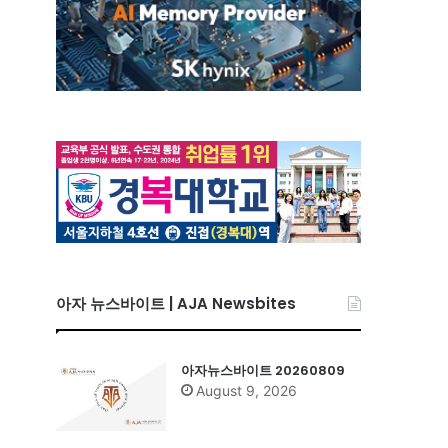
아자 뉴스바이트 | AJA Newsbites
아자뉴스바이트 20260809
August 9, 2026