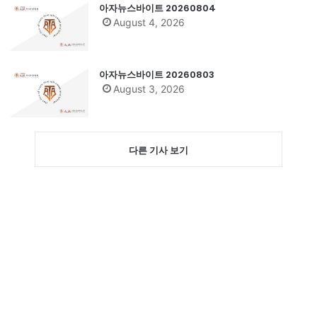
아자뉴스바이트 20260804
August 4, 2026
아자뉴스바이트 20260803
August 3, 2026
다른 기사 보기