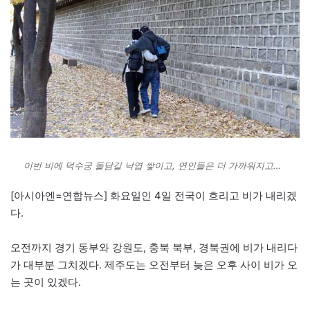
이번 비에 덕수궁 돌담길 낙엽 쌓이고, 연인들은 더 가까워지고…
[아시아엔=연합뉴스] 화요일인 4일 전국이 흐리고 비가 내리겠
다.
오전까지 경기 동부와 강원도, 충북 북부, 경북권에 비가 내리다
가 대부분 그치겠다. 제주도는 오전부터 늦은 오후 사이 비가 오
는 곳이 있겠다.