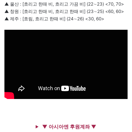
▲ 울산 : [흐리고 한때 비, 흐리고 가끔 비] (22∼23) <70, 70>
▲ 창원 : [흐리고 한때 비, 흐리고 한때 비] (23∼25) <60, 60>
▲ 제주 : [흐림, 흐리고 한때 비] (24∼26) <30, 60>
▼ 아시아엔 후원계좌 ▼