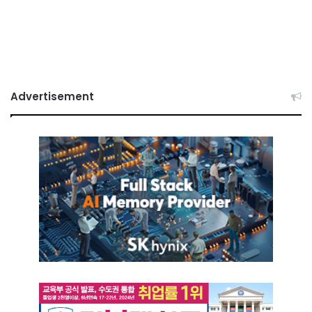
Advertisement