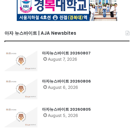
아자 뉴스바이트 | AJA Newsbites
아자뉴스바이트 20260807
August 7, 2026
아자뉴스바이트 20260806
August 6, 2026
아자뉴스바이트 20260805
August 5, 2026