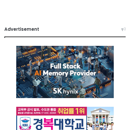
Advertisement