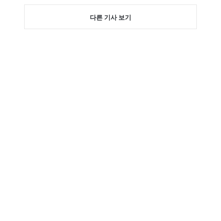
다른 기사 보기