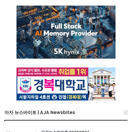
아자 뉴스바이트 | AJA Newsbites