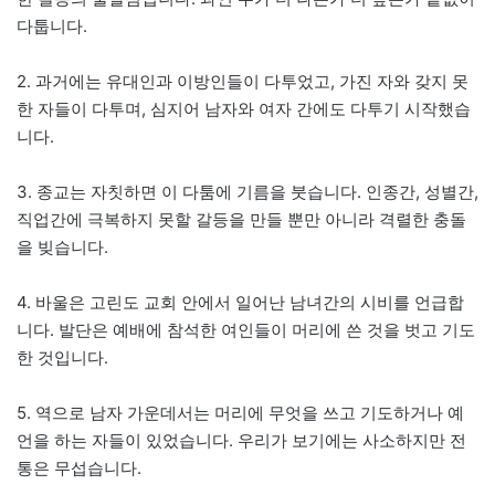
다툽니다.
2. 과거에는 유대인과 이방인들이 다투었고, 가진 자와 갖지 못
한 자들이 다투며, 심지어 남자와 여자 간에도 다투기 시작했습
니다.
3. 종교는 자칫하면 이 다툼에 기름을 붓습니다. 인종간, 성별간,
직업간에 극복하지 못할 갈등을 만들 뿐만 아니라 격렬한 충돌
을 빚습니다.
4. 바울은 고린도 교회 안에서 일어난 남녀간의 시비를 언급합
니다. 발단은 예배에 참석한 여인들이 머리에 쓴 것을 벗고 기도
한 것입니다.
5. 역으로 남자 가운데서는 머리에 무엇을 쓰고 기도하거나 예
언을 하는 자들이 있었습니다. 우리가 보기에는 사소하지만 전
통은 무섭습니다.