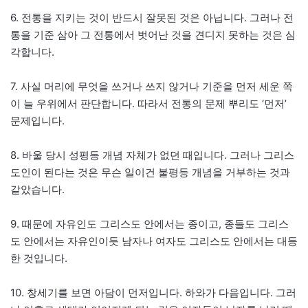
6. 전통을 지키는 것이 반드시 잘못된 것은 아닙니다. 그러나 전
통을 기준 삼아 그 전통에서 벗어난 것을 견디지 못하는 것은 심
각합니다.
7. 사실 머리에 무엇을 쓰거나 쓰지 않거나 기준을 먼저 세운 쪽
이 늘 우위에서 판단합니다. 따라서 전통의 문제 뿌리도 ‘먼저’
문제입니다.
8. 바울 당시 성평등 개념 자체가 없던 때입니다. 그러나 그리스
도인이 된다는 것은 무슨 일이건 불평등 개념을 거부하는 것과
같았습니다.
9. 때문에 자유인도 그리스도 안에서는 종이고, 종들도 그리스
도 안에서는 자유인이듯 남자나 여자도 그리스도 안에서는 대등
한 것입니다.
10. 창세기를 보면 아담이 먼저입니다. 하와가 다음입니다. 그러