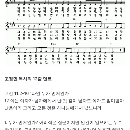
조정민 목사의 12줄 멘트
고전 11:2-16 “과연 누가 먼저인가”
12 이는 여자가 남자에게서 난 것 같이 남자도 여자로 말미암아
났음이라 그리고 모든 것은 하나님에게서 났느니라
1. 누가 먼저인가? 어리석은 질문이지만 인간이 일으키는 무수
한 갈등의 출발점입니다. 과연 누가 더 나은가 더 높은가 끝없이