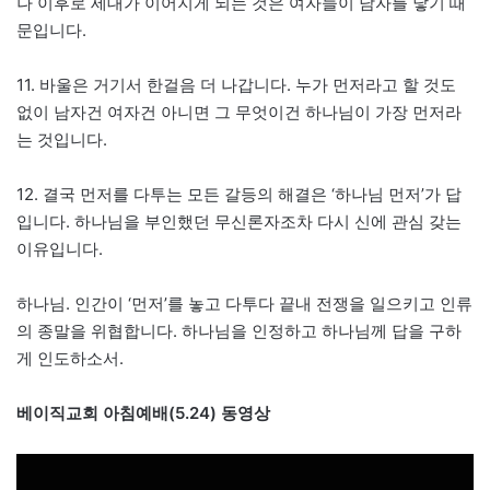
나 이후로 세대가 이어지게 되는 것은 여자들이 남자를 낳기 때
문입니다.
11. 바울은 거기서 한걸음 더 나갑니다. 누가 먼저라고 할 것도
없이 남자건 여자건 아니면 그 무엇이건 하나님이 가장 먼저라
는 것입니다.
12. 결국 먼저를 다투는 모든 갈등의 해결은 ‘하나님 먼저’가 답
입니다. 하나님을 부인했던 무신론자조차 다시 신에 관심 갖는
이유입니다.
하나님. 인간이 ‘먼저’를 놓고 다투다 끝내 전쟁을 일으키고 인류
의 종말을 위협합니다. 하나님을 인정하고 하나님께 답을 구하
게 인도하소서.
베이직교회 아침예배(5.24) 동영상