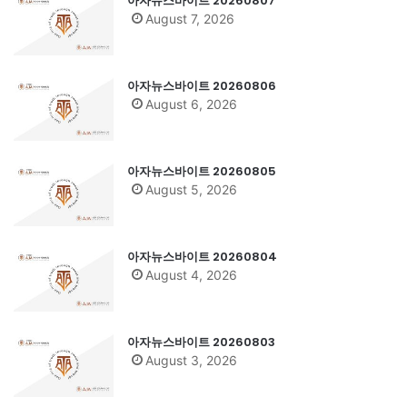
아자뉴스바이트 20260807
August 7, 2026
아자뉴스바이트 20260806
August 6, 2026
아자뉴스바이트 20260805
August 5, 2026
아자뉴스바이트 20260804
August 4, 2026
아자뉴스바이트 20260803
August 3, 2026