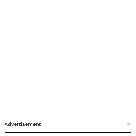
Advertisement