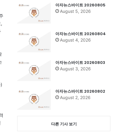
아자뉴스바이트 20260805
August 5, 2026
주
,
화
아자뉴스바이트 20260804
August 4, 2026
확
는
아자뉴스바이트 20260803
August 3, 2026
)
아자뉴스바이트 20260802
워
August 2, 2026
격
결
다른 기사 보기