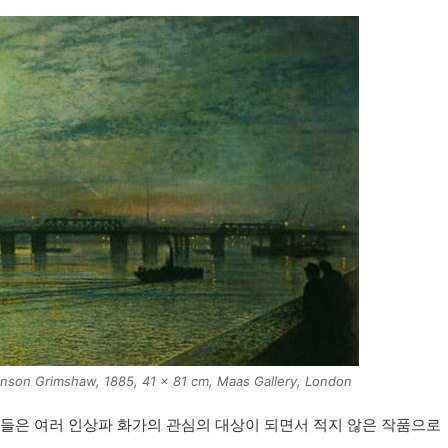
son Grimshaw, 1885, 41 x 81 cm, Maas Gallery, London
고 이들은 여러 인상파 화가의 관심의 대상이 되면서 적지 않은 작품으로