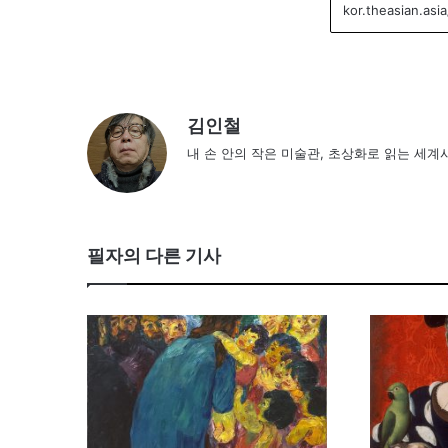
김인철
내 손 안의 작은 미술관, 초상화로 읽는 세계
필자의 다른 기사