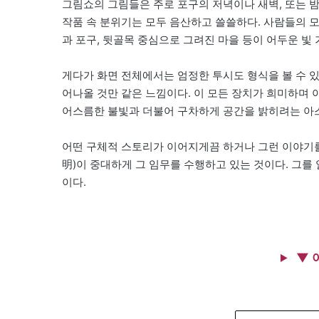
그림쇼의 그림들은 주로 포구의 저녁이나 새벽, 또는 
작품 속 분위기는 모두 음산하고 쓸쓸하다. 사람들의 모
과 포구, 뒷골목 중심으로 그려진 마을 등이 어두운 빛
게다가 화면 전체에서는 엄정한 투시도 형식을 볼 수 
어나올 것만 같은 느낌이다. 이 모든 장치가 희미하며 
어스름한 불빛과 더불어 구차하게 공간을 밝히려는 아
어떤 구체적 스토리가 이어지게끔 하거나 그런 이야기를
明)이 중대하게 그 임무를 수행하고 있는 것이다. 그를 일컬어 거
이다.
▼ 