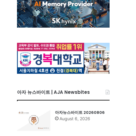
아자 뉴스바이트 | AJA Newsbites
아자뉴스바이트 20260806
August 6, 2026