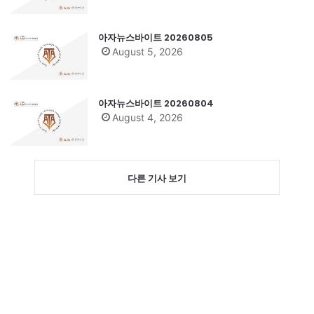
아자뉴스바이트 20260805
August 5, 2026
아자뉴스바이트 20260804
August 4, 2026
다른 기사 보기