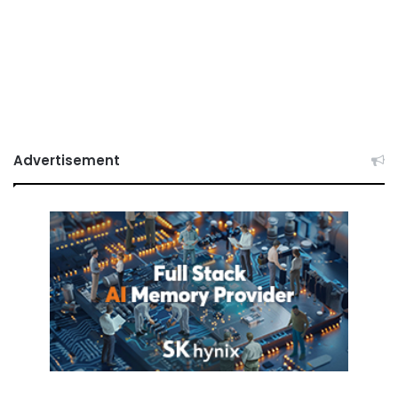
Advertisement