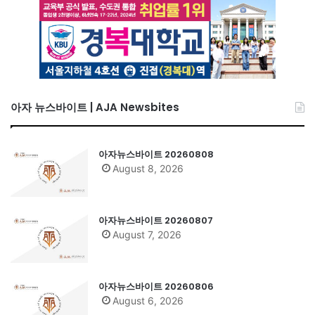
아자 뉴스바이트 | AJA Newsbites
아자뉴스바이트 20260808
August 8, 2026
아자뉴스바이트 20260807
August 7, 2026
아자뉴스바이트 20260806
August 6, 2026