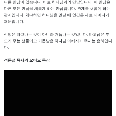
다른 만남이 있습니다. 바로 하나님과의 만남입니다. 이 만남은
다른 모든 만남을 새롭게 하는 만남입니다. 관계를 새롭게 하는
관계입니다. 왜냐하면 하나님을 만날 때 인간은 새로 태어나기
때문입니다.
신앙은 타고나는 것이 아니라 거듭나는 것입니다. 타고남은 부
모가 주는 선물이고 거듭남은 하나님 아버지가 주시는 은혜입니
다.
석문섭 목사의 오디오 묵상