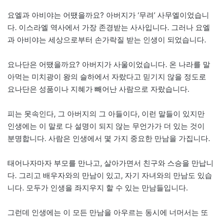
요엘과 아비야는 어땠을까요? 아버지가 ‘무려’ 사무엘이었습니
다. 이스라엘 역사에서 가장 존경받는 사사입니다. 그러나 요엘
과 아비야는 세상으로부터 손가락질 받는 인생이 되었습니다.
요나단은 어땠을까요? 아버지가 사울이었습니다. 온 나라를 말
아먹는 미치광이 왕의 슬하에서 자랐다고 믿기지 않을 정도로
요나단은 성품이나 지혜가 빼어난 사람으로 자랐습니다.
피는 못속인다, 그 아버지의 그 아들이다, 이런 말들이 있지만
인생에는 이 말로 다 설명이 되지 않는 무언가가 더 있는 것이
분명합니다. 사람은 인생에서 몇 가지 중요한 만남을 가집니다.
태어나자마자 부모를 만나고, 살아가면서 친구와 스승을 만납니
다. 그리고 배우자와의 만남이 있고, 자기 자녀와의 만남도 있습
니다. 모두가 인생을 좌지우지 할 수 있는 만남들입니다.
그런데 인생에는 이 모든 만남을 아우르는 동시에 너머서는 또