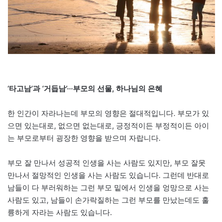
‘타고남’과 ‘거듭남’···부모의 선물, 하나님의 은혜
한 인간이 자라나는데 부모의 영향은 절대적입니다. 부모가 있
으면 있는대로, 없으면 없는대로, 긍정적이든 부정적이든 아이
는 부모로부터 굉장한 영향을 받으며 자랍니다.
부모 잘 만나서 성공적 인생을 사는 사람도 있지만, 부모 잘못
만나서 절망적인 인생을 사는 사람도 있습니다. 그런데 반대로
남들이 다 부러워하는 그런 부모 밑에서 인생을 엉망으로 사는
사람도 있고, 남들이 손가락질하는 그런 부모를 만났는데도 훌
륭하게 자라는 사람도 있습니다.