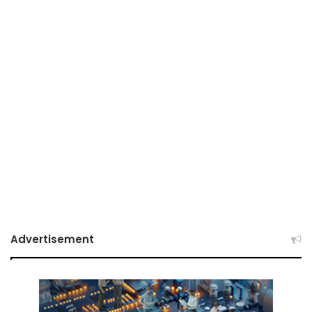
Advertisement