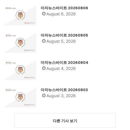
아자뉴스바이트 20260806
August 6, 2026
아자뉴스바이트 20260805
August 5, 2026
아자뉴스바이트 20260804
August 4, 2026
아자뉴스바이트 20260803
August 3, 2026
다른 기사 보기