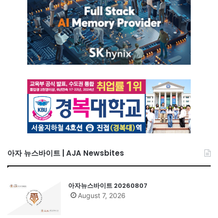
아자 뉴스바이트 | AJA Newsbites
아자뉴스바이트 20260807
August 7, 2026