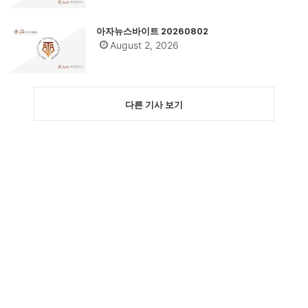
아자뉴스바이트 20260802
August 2, 2026
다른 기사 보기