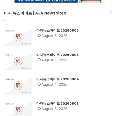
아자 뉴스바이트 | AJA Newsbites
아자뉴스바이트 20260806
August 6, 2026
아자뉴스바이트 20260805
August 5, 2026
아자뉴스바이트 20260804
August 4, 2026
아자뉴스바이트 20260803
August 3, 2026