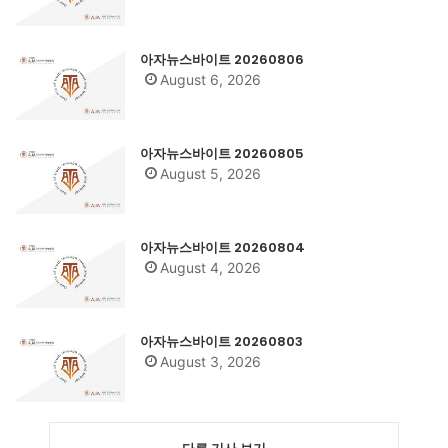
아자뉴스바이트 20260806
August 6, 2026
아자뉴스바이트 20260805
August 5, 2026
아자뉴스바이트 20260804
August 4, 2026
아자뉴스바이트 20260803
August 3, 2026
다른 기사 보기