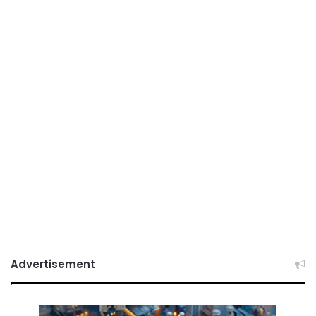
Advertisement