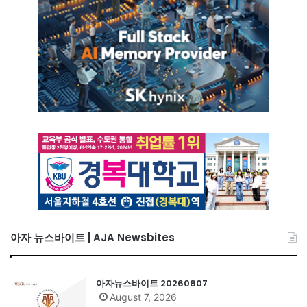
아자 뉴스바이트 | AJA Newsbites
아자뉴스바이트 20260807
August 7, 2026