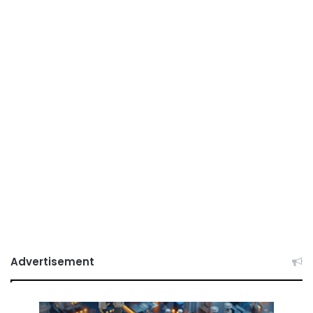
Advertisement