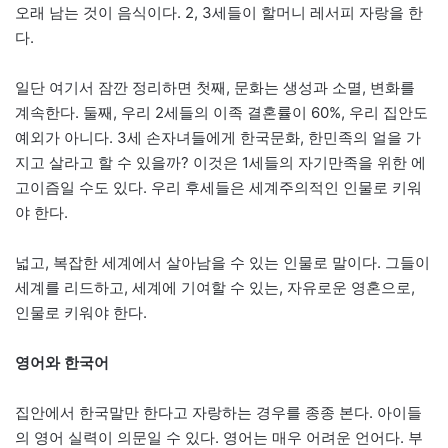
오래 남는 것이 음식이다. 2, 3세들이 할머니 레서피 자랑을 한
다.
일단 여기서 잠깐 정리하면 첫째, 문화는 생성과 소멸, 변화를
계속한다. 둘째, 우리 2세들의 이족 결혼률이 60%, 우리 집안도
예외가 아니다. 3세 손자녀들에게 한국문화, 한민족의 얼을 가
지고 살라고 할 수 있을까? 이것은 1세들의 자기만족을 위한 에
고이즘일 수도 있다. 우리 후세들은 세계주의적인 인물로 키워
야 한다.
넓고, 복잡한 세계에서 살아남을 수 있는 인물로 말이다. 그들이
세계를 리드하고, 세계에 기여할 수 있는, 자유로운 영혼으로,
인물로 키워야 한다.
영어와 한국어
집안에서 한국말만 한다고 자랑하는 경우를 종종 본다. 아이들
의 영어 실력이 의문일 수 있다. 영어는 매우 어려운 언어다. 부