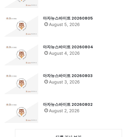
아자뉴스바이트 20260805
August 5, 2026
아자뉴스바이트 20260804
August 4, 2026
아자뉴스바이트 20260803
August 3, 2026
아자뉴스바이트 20260802
August 2, 2026