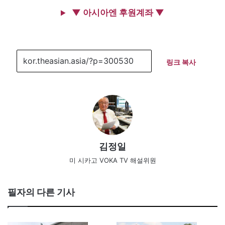
▼ 아시아엔 후원계좌 ▼
링크 복사
김정일
미 시카고 VOKA TV 해설위원
필자의 다른 기사