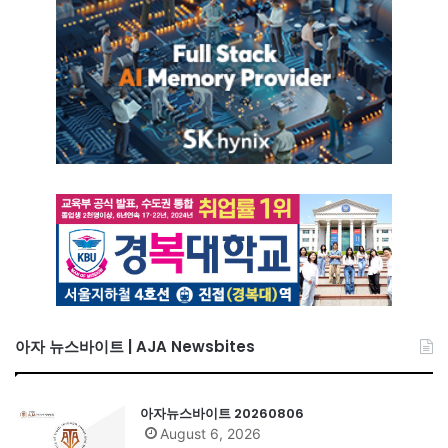
아자 뉴스바이트 | AJA Newsbites
아자뉴스바이트 20260806
August 6, 2026