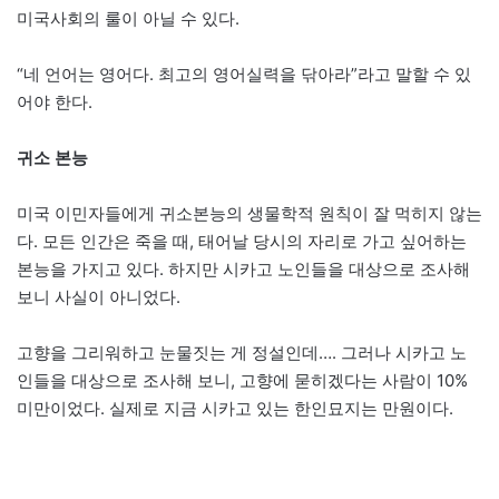
미국사회의 룰이 아닐 수 있다.
“네 언어는 영어다. 최고의 영어실력을 닦아라”라고 말할 수 있
어야 한다.
귀소 본능
미국 이민자들에게 귀소본능의 생물학적 원칙이 잘 먹히지 않는
다. 모든 인간은 죽을 때, 태어날 당시의 자리로 가고 싶어하는
본능을 가지고 있다. 하지만 시카고 노인들을 대상으로 조사해
보니 사실이 아니었다.
고향을 그리워하고 눈물짓는 게 정설인데…. 그러나 시카고 노
인들을 대상으로 조사해 보니, 고향에 묻히겠다는 사람이 10%
미만이었다. 실제로 지금 시카고 있는 한인묘지는 만원이다.