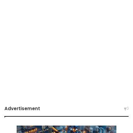
Advertisement