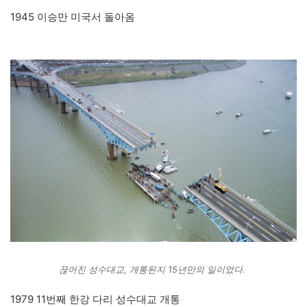
1945 이승만 미국서 돌아옴
끊어진 성수대교, 개통된지 15년만의 일이었다.
1979 11번째 한강 다리 성수대교 개통