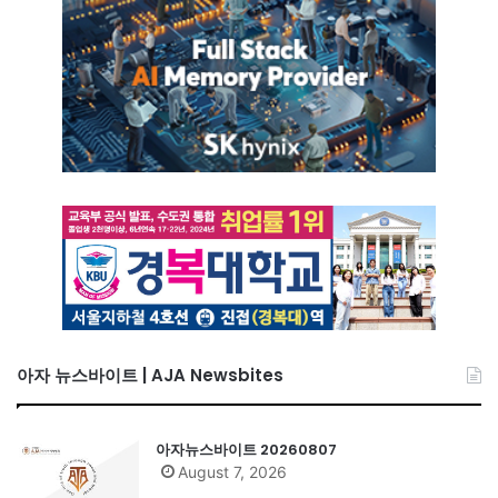
아자 뉴스바이트 | AJA Newsbites
아자뉴스바이트 20260807
August 7, 2026