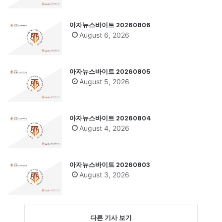
아자뉴스바이트 20260806
August 6, 2026
아자뉴스바이트 20260805
August 5, 2026
아자뉴스바이트 20260804
August 4, 2026
아자뉴스바이트 20260803
August 3, 2026
다른 기사 보기