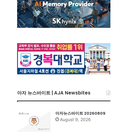
아자 뉴스바이트 | AJA Newsbites
아자뉴스바이트 20260809
August 9, 2026