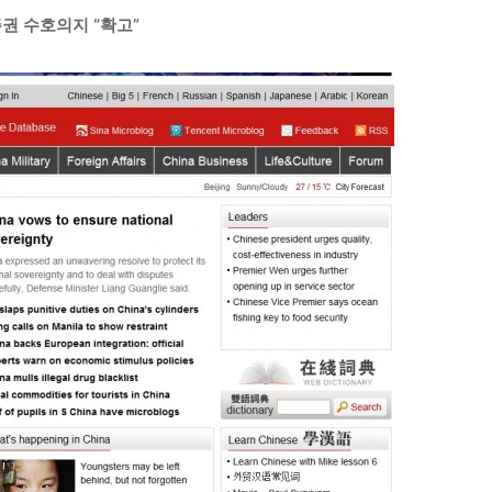
권 수호의지 “확고”