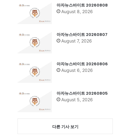
아자뉴스바이트 20260808
August 8, 2026
아자뉴스바이트 20260807
August 7, 2026
아자뉴스바이트 20260806
August 6, 2026
아자뉴스바이트 20260805
August 5, 2026
다른 기사 보기