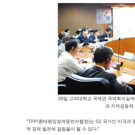
26일 고려대학교 국제관 국제회의실에
과 지역공동체 
“TPP(환태평양경제동반자협정)는 G2 국가인 미국과
역 경제 발전에 걸림돌이 될 수 있다.”