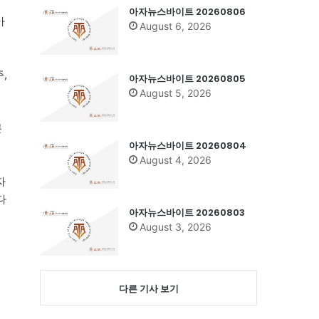
아자뉴스바이트 20260806
아
August 6, 2026
,
아자뉴스바이트 20260805
August 5, 2026
본
아자뉴스바이트 20260804
August 4, 2026
자
다
아자뉴스바이트 20260803
August 3, 2026
다른 기사 보기