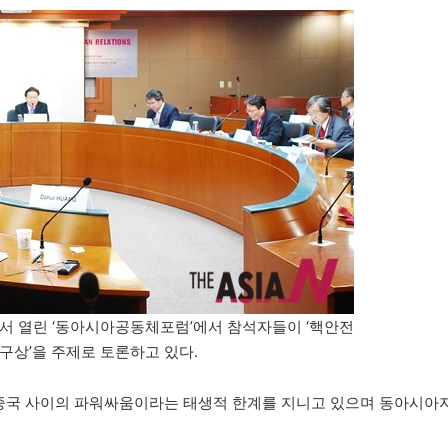
서 열린 ‘동아시아공동체포럼’에서 참석자들이 ‘핵안전
구상’을 주제로 토론하고 있다.
 중국 사이의 파워싸움이라는 태생적 한계를 지니고 있으며 동아시아