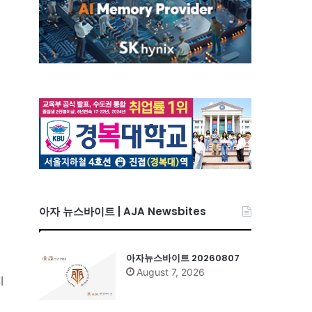
아자 뉴스바이트 | AJA Newsbites
아자뉴스바이트 20260807
August 7, 2026
지