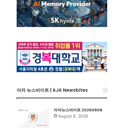
아자 뉴스바이트 | AJA Newsbites
아자뉴스바이트 20260808
August 8, 2026