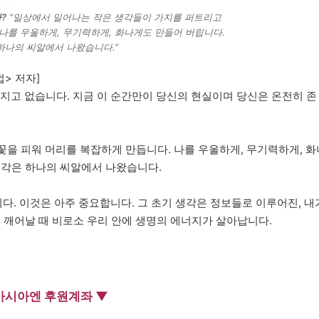
?
“일상에서 일어나는 작은 생각들이 가지를 퍼트리고
 나를 우울하게, 무기력하게, 화나게도 만들어 버립니다.
하나의 씨알에서 나왔습니다.”
> 저자]
사라지고 없습니다. 지금 이 순간만이 당신의 현실이며 당신은 온전히 존
꽃을 피워 머리를 복잡하게 만듭니다. 나를 우울하게, 무기력하게, 화
생각은 하나의 씨알에서 나왔습니다.
니다. 이것은 아주 중요합니다. 그 초기 생각은 정보들로 이루어진, 내
 깨어날 때 비로소 우리 안에 생명의 에너지가 살아납니다.
아시아엔 후원계좌 ▼