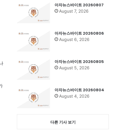
아자뉴스바이트 20260807
August 7, 2026
아자뉴스바이트 20260806
August 6, 2026
아자뉴스바이트 20260805
나
August 5, 2026
가
아자뉴스바이트 20260804
August 4, 2026
다른 기사 보기