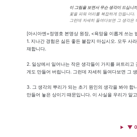
이 그림을 보면서 무슨 생각이 드십니까
꽃을 피워 머리를 복잡하게 만듭니다.
그런데 자세히 들여다보면 그 생각은 
[아시아엔=정명호 본명상 원장, <욕망을 이롭게 쓰는 법
1. 지나간 경험은 싫든 좋든 붙잡지 마십시오. 모두 
재합니다.
2. 일상에서 일어나는 작은 생각들이 가지를 퍼트리고 
게도 만들어 버립니다. 그런데 자세히 들여다보면 그 
3. 그 생각의 뿌리가 되는 초기 원인의 생각을 봐야 합
만들어 놓은 상이기 때문입니다. 이 사실을 우리가 알고
▼ 