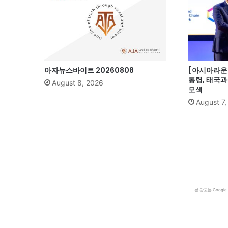
아자뉴스바이트 20260808
[아시아라운드
통령, 태국
August 8, 2026
모색
August 7
본 광고는 Goog