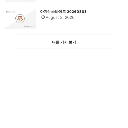
아자뉴스바이트 20260803
August 3, 2026
다른 기사 보기