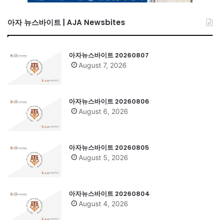
아자 뉴스바이트 | AJA Newsbites
아자뉴스바이트 20260807
August 7, 2026
아자뉴스바이트 20260806
August 6, 2026
아자뉴스바이트 20260805
August 5, 2026
아자뉴스바이트 20260804
August 4, 2026