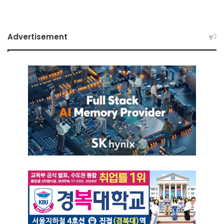
Advertisement