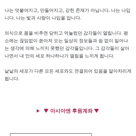
나는 덧붙여지고, 만들어지고, 갇힌 존재가 아닙니다. 나는 나입
니다. 나는 빛과 사랑이 나임을 압니다.
의식으로 몸을 비추면 닫히고 억눌렀던 감각들이 열립니다. 평
소에는 끊임없이 쏟아져 오는 일상의 정보들과 쉼 없이 일어나
는 생각에 의해 느끼지 못했던 감각들입니다. 그 감각들이 살아
나면서 내 안의 세포 하나하나가 열림을 느끼게 됩니다.
낱낱의 세포가 다른 모든 세포와도 연결되어 있음을 알아차리게
됩니다.
▼ 아시아엔 후원계좌 ▼