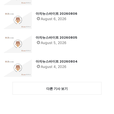
아자뉴스바이트 20260806
August 6, 2026
아자뉴스바이트 20260805
August 5, 2026
아자뉴스바이트 20260804
August 4, 2026
다른 기사 보기