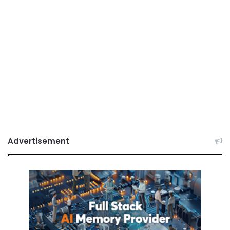
Advertisement