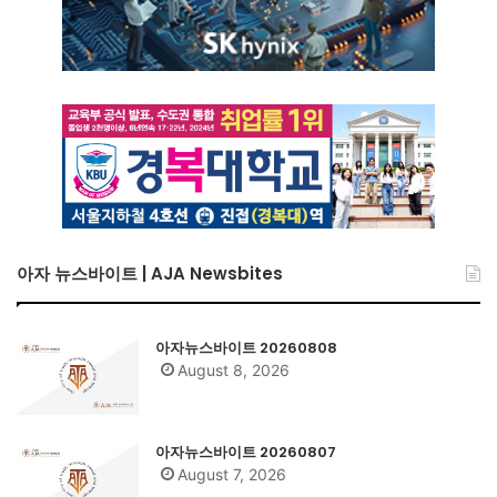
아자 뉴스바이트 | AJA Newsbites
아자뉴스바이트 20260808
August 8, 2026
아자뉴스바이트 20260807
August 7, 2026