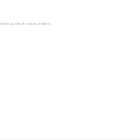
le 애드센스 광고이며, 본 사이트와는 무관합니다.