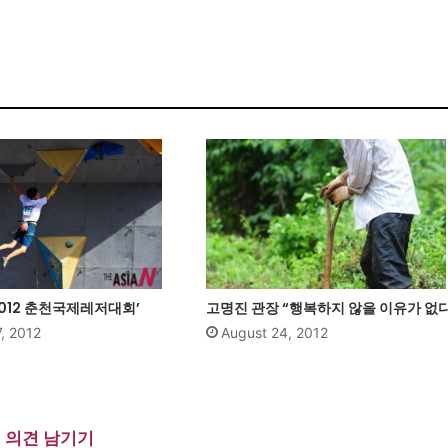
2012 춘천국제레저대회’
고명진 관장 “행복하지 않을 이유가 없다
, 2012
August 24, 2012
의견 남기기