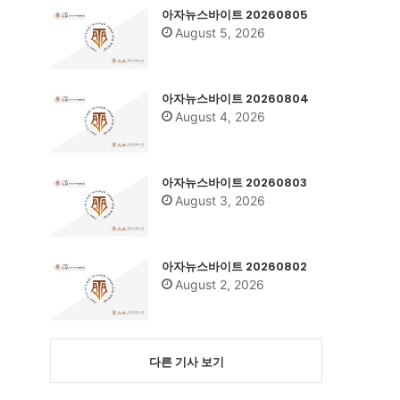
아자뉴스바이트 20260805
August 5, 2026
아자뉴스바이트 20260804
August 4, 2026
아자뉴스바이트 20260803
August 3, 2026
아자뉴스바이트 20260802
August 2, 2026
다른 기사 보기