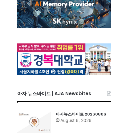
아자 뉴스바이트 | AJA Newsbites
아자뉴스바이트 20260806
August 6, 2026