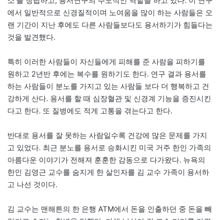
소’를 창립하고, 용서연구의 주도적인 역할을 하고 있다. 이 연구
에서 일반적으로 신경질적이며 노여움을 많이 하는 사람들은 오
랜 기간이 지난 후에도 다른 사람들보다도 용서하기가 힘들다는
것을 발견했다.
특히 이러한 사람들이 자신들에게 피해를 준 사람을 피하기를
원하고 2년반 후에는 복수를 원하기도 한다. 연구 결과 용서를
하는 사람들이 분노를 가지고 있는 사람들 보다 더 행복하고 건
강하게 산다. 용서를 할 때 심장혈관 및 신경계 기능을 증진시킨
다고 한다. 또 질병에도 적게 고통을 겪는다고 한다.
반대로 용서를 잘 못하는 사람일수록 건강에 많은 문제를 가지
고 있었다. 최근 분노를 용서로 승화시킨 미국 거주 한인 가족의
아름다운 이야기가 전해져 훈훈한 감동으로 다가왔다. 뉴욕의
한인 김영근 교수를 숨지게 한 살인자를 김 교수 가족이 용서하
고 나선 것이다.
김 교수는 맨해튼의 한 은행 ATM에서 돈을 인출하던 중 돈을 빼