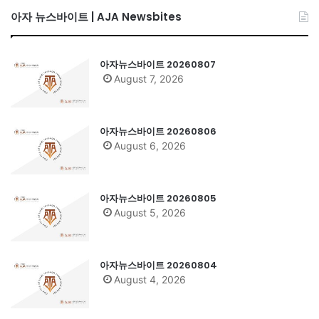
아자 뉴스바이트 | AJA Newsbites
아자뉴스바이트 20260807
August 7, 2026
아자뉴스바이트 20260806
August 6, 2026
아자뉴스바이트 20260805
August 5, 2026
아자뉴스바이트 20260804
August 4, 2026