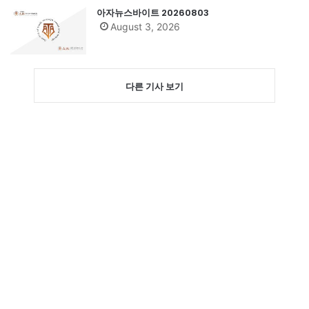
아자뉴스바이트 20260803
August 3, 2026
다른 기사 보기