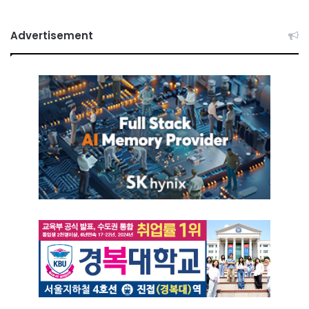
Advertisement