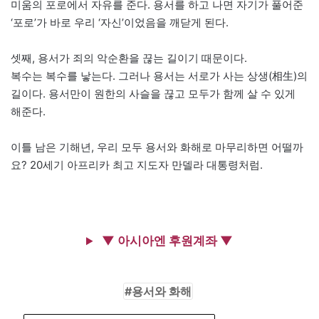
미움의 포로에서 자유를 준다. 용서를 하고 나면 자기가 풀어준
‘포로’가 바로 우리 ‘자신’이었음을 깨닫게 된다.
셋째, 용서가 죄의 악순환을 끊는 길이기 때문이다.
복수는 복수를 낳는다. 그러나 용서는 서로가 사는 상생(相生)의
길이다. 용서만이 원한의 사슬을 끊고 모두가 함께 살 수 있게
해준다.
이틀 남은 기해년, 우리 모두 용서와 화해로 마무리하면 어떨까
요? 20세기 아프리카 최고 지도자 만델라 대통령처럼.
▼ 아시아엔 후원계좌 ▼
용서와 화해