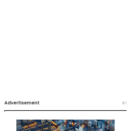
Advertisement