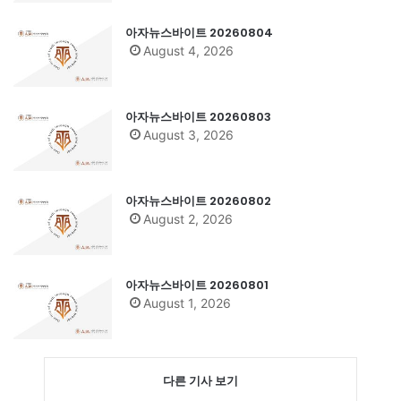
아자뉴스바이트 20260804
August 4, 2026
아자뉴스바이트 20260803
August 3, 2026
아자뉴스바이트 20260802
August 2, 2026
아자뉴스바이트 20260801
August 1, 2026
다른 기사 보기