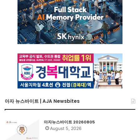
아자 뉴스바이트 | AJA Newsbites
아자뉴스바이트 20260805
August 5, 2026