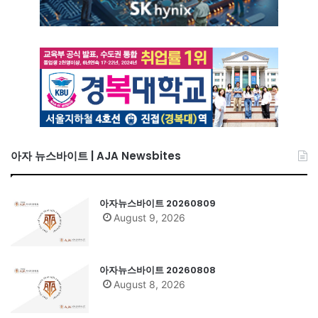
아자 뉴스바이트 | AJA Newsbites
아자뉴스바이트 20260809
August 9, 2026
아자뉴스바이트 20260808
August 8, 2026