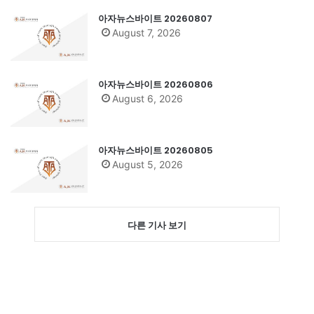
아자뉴스바이트 20260807
August 7, 2026
아자뉴스바이트 20260806
August 6, 2026
아자뉴스바이트 20260805
August 5, 2026
다른 기사 보기