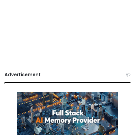
Advertisement