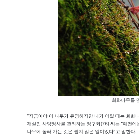
회화나무를 덮
“지금이야 이 나무가 유명하지만 내가 어릴 때는 회화
재실인 사양정사를 관리하는 정구화(76) 씨는 “예전에
나무에 놀러 가는 것은 쉽지 않은 일이었다”고 말한다.