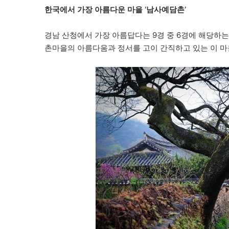
한국에서 가장 아름다운 마을 ‘남사예담촌’
경남 산청에서 가장 아름답다는 9경 중 6경에 해당하는 
촌마을의 아름다움과 정서를 고이 간직하고 있는 이 마을 