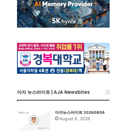
아자 뉴스바이트 | AJA Newsbites
아자뉴스바이트 20260806
August 6, 2026