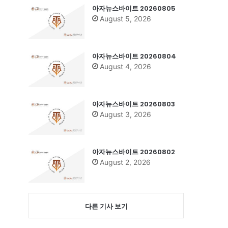
아자뉴스바이트 20260805
August 5, 2026
아자뉴스바이트 20260804
August 4, 2026
아자뉴스바이트 20260803
August 3, 2026
아자뉴스바이트 20260802
August 2, 2026
다른 기사 보기