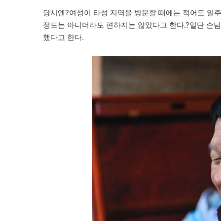
당시엔?여성이 타성 지역을 방문할 때에는 적어도 일
정도는 아니더라도 편하지는 않았다고 한다.?일단 손
했다고 한다.