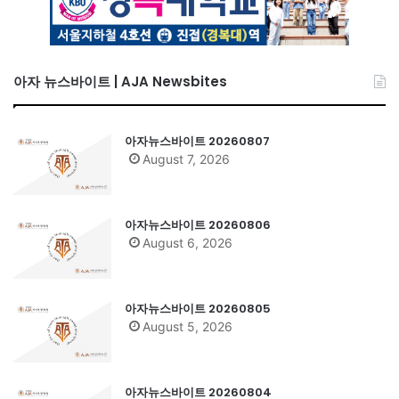
아자 뉴스바이트 | AJA Newsbites
아자뉴스바이트 20260807
August 7, 2026
아자뉴스바이트 20260806
August 6, 2026
아자뉴스바이트 20260805
August 5, 2026
아자뉴스바이트 20260804