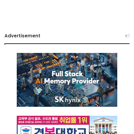
Advertisement