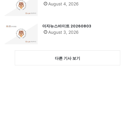
August 4, 2026
아자뉴스바이트 20260803
August 3, 2026
다른 기사 보기