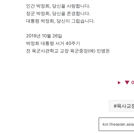
인간 박정희, 당신을 사랑합니다.
장군 박정희, 당신을 존경합니다.
대통령 박정희, 당신이 그립습니다.
2019년 10월 26일
박정희 대통령 서거 40주기
전 육군사관학교 교장 육군중장(예) 민병돈
▼ 
육사교