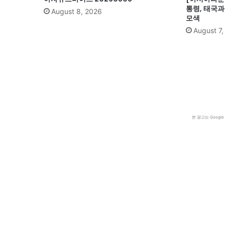
통령, 태국
August 8, 2026
모색
August 7
본 광고는 Goog