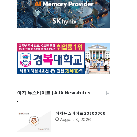
아자 뉴스바이트 | AJA Newsbites
아자뉴스바이트 20260808
August 8, 2026