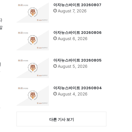
아자뉴스바이트 20260807
August 7, 2026
자
말
아자뉴스바이트 20260806
August 6, 2026
아자뉴스바이트 20260805
뎌
August 5, 2026
가
아자뉴스바이트 20260804
August 4, 2026
망
다른 기사 보기