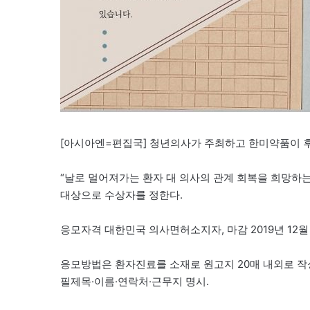
[아시아엔=편집국] 청년의사가 주최하고 한미약품이 후
“날로 멀어져가는 환자 대 의사의 관계 회복을 희망하는
대상으로 수상자를 정한다.
응모자격 대한민국 의사면허소지자, 마감 2019년 12월 
응모방법은 환자진료를 소재로 원고지 20매 내외로 작성된 수필 
필제목·이름·연락처·근무지 명시.