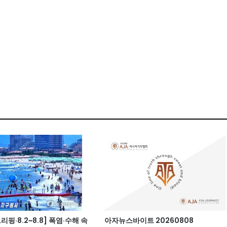
핑·8.2~8.8] 폭염·수해 속
아자뉴스바이트 20260808