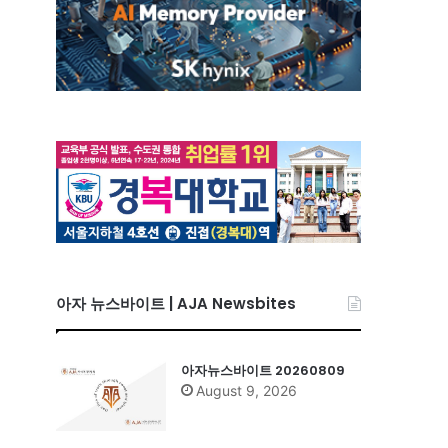
아자 뉴스바이트 | AJA Newsbites
아자뉴스바이트 20260809
August 9, 2026