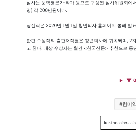
심사는 문학평론가·작가 등으로 구성된 심사위원회에서 하며 
명) 각 200만원이다.
당선작은 2020년 1월 1일 청년의사 홈페이지 통해 발표. 
한편 수상작의 출판저작권은 청년의사에 귀속되며, 2차
고 한다. 대상 수상자는 월간 <한국산문> 추천으로 등
▼ 
한미