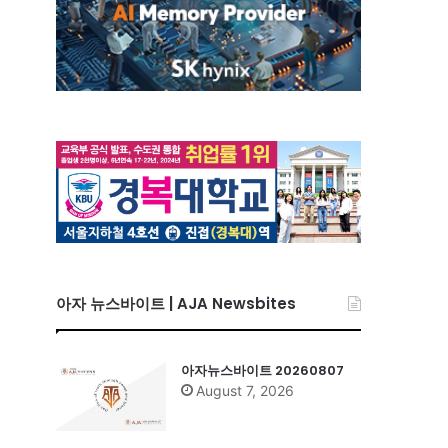
아자 뉴스바이트 | AJA Newsbites
아자뉴스바이트 20260807
August 7, 2026