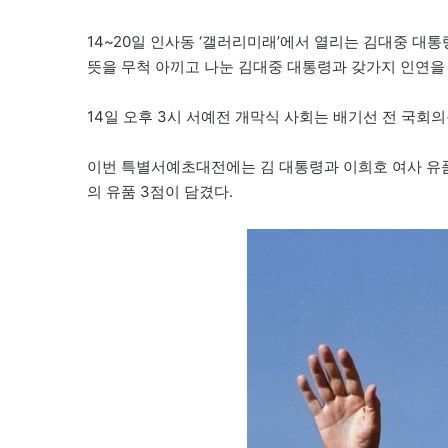
14~20일 인사동 ‘갤러리미래’에서 열리는 김대중 대통
뜻을 무척 아끼고 나눈 김대중 대통령과 갖가지 인연을
14일 오후 3시 서예전 개막식 사회는 배기선 전 국회의
이번 특별서예초대전에는 김 대통령과 이희호 여사 유품 
의 유품 3점이 담겼다.