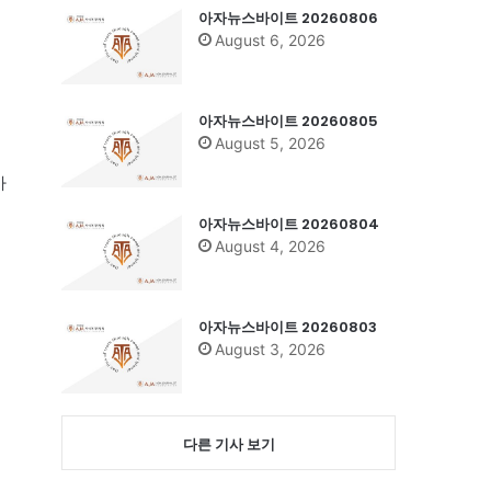
아자뉴스바이트 20260806
August 6, 2026
아자뉴스바이트 20260805
August 5, 2026
사
아자뉴스바이트 20260804
August 4, 2026
아자뉴스바이트 20260803
August 3, 2026
다른 기사 보기