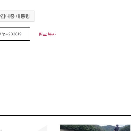
김대중 대통령
링크 복사